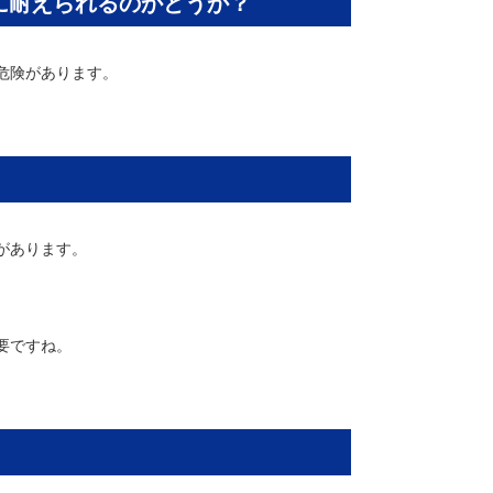
に耐えられるのかどうか？
危険があります。
があります。
要ですね。