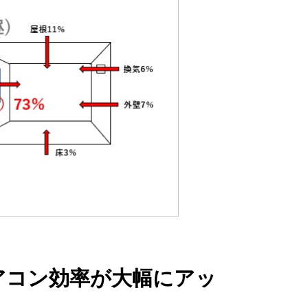
アコン効率が大幅にアッ