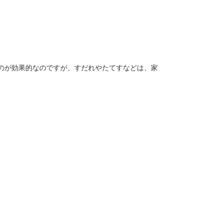
のが効果的なのですが、すだれやたてすなどは、家