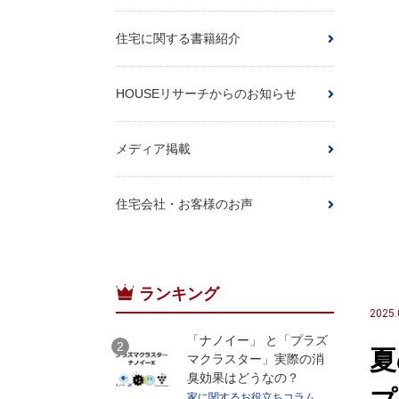
住宅に関する書籍紹介
HOUSEリサーチからのお知らせ
メディア掲載
住宅会社・お客様のお声
ランキング
2025.
「ナノイー」 と「プラズ
夏
マクラスター」実際の消
臭効果はどうなの？
家に関するお役立ちコラム