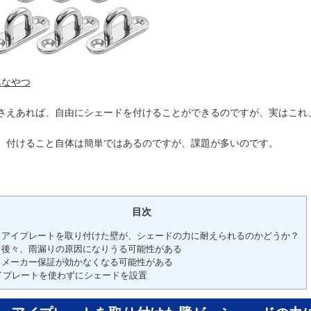
んなやつ
さえあれば、自由にシェードを付けることができるのですが、実はこれ
、付けること自体は簡単ではあるのですが、課題が多いのです。
目次
. アイプレートを取り付けた壁が、シェードの力に耐えられるのかどうか？
. 後々、雨漏りの原因になりうる可能性がある
. メーカー保証が効かなくなる可能性がある
イプレートを使わずにシェードを設置