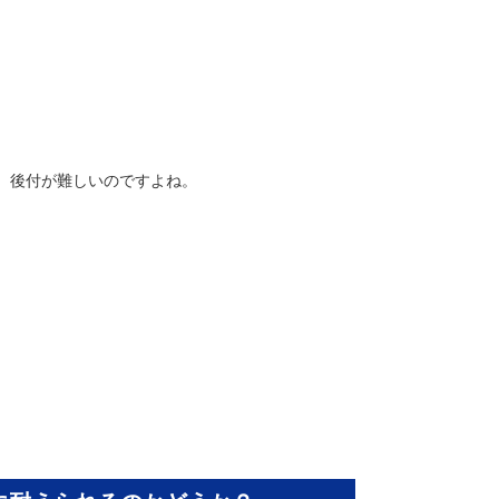
、後付が難しいのですよね。