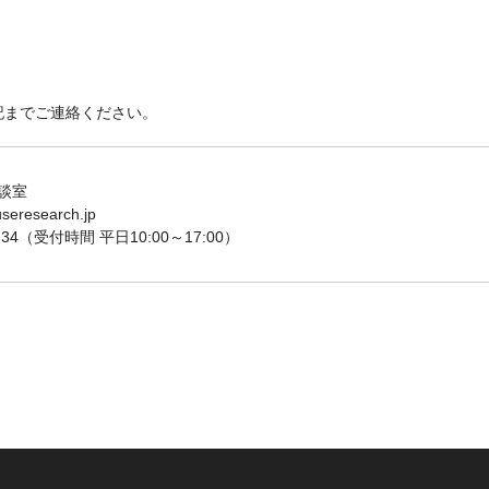
記までご連絡ください。
談室
esearch.jp
34（受付時間 平日10:00～17:00）