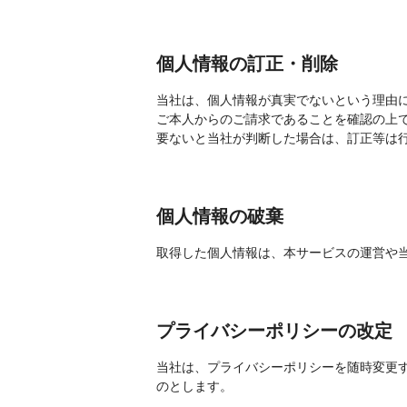
個人情報の訂正・削除
当社は、個人情報が真実でないという理由
ご本人からのご請求であることを確認の上
要ないと当社が判断した場合は、訂正等は
個人情報の破棄
取得した個人情報は、本サービスの運営や
プライバシーポリシーの改定
当社は、プライバシーポリシーを随時変更
のとします。