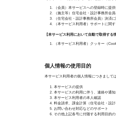
1. （会員）本サービスへの登録時に提
2. （施主等）住宅会社・設計事務所
3. （住宅会社・設計事務所会員）決
4. （本サービス利用者）サポートに関
【本サービス利用において自動で取得する
1. （本サービス利用者）クッキー（Coo
個人情報の使用目的
本サービス利用者の個人情報につきまして
1. 本サービスの提供
2. 本サービスの利用に伴う、連絡や通
3. 本サービス利用者の本人確認
4. 料金請求、課金計算（住宅会社・設
5. お問い合わせ対応などのサポート
6. その他上記各号に付随する利用目的