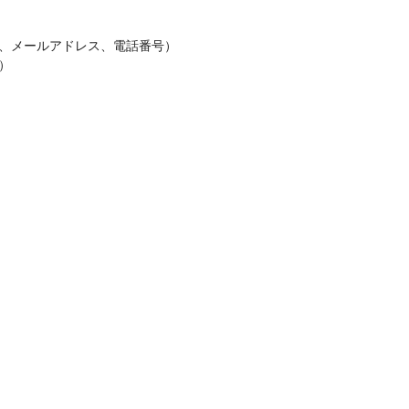
所、メールアドレス、電話番号）
）