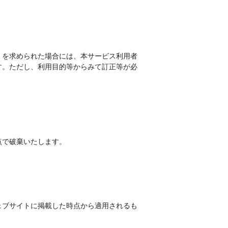
）を求められた場合には、本サービス利用者
す。ただし、利用目的等からみて訂正等が必
点で破棄いたします。
ェブサイトに掲載した時点から適用されるも