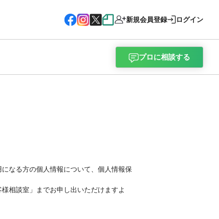
新規会員登録
ログイン
プロに相談する
用になる方の個人情報について、個人情報保
客様相談室」までお申し出いただけますよ