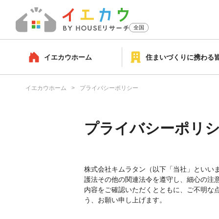
全国
イエカウホーム
住まいづくりに携わる
イエカウホーム
プライバシーポリシー
プライバシーポリ
株式会社キムラタン（以下「当社」といい
護法その他の関連法令を遵守し、細心の注
内容をご確認いただくとともに、ご不明な
う、お願い申し上げます。