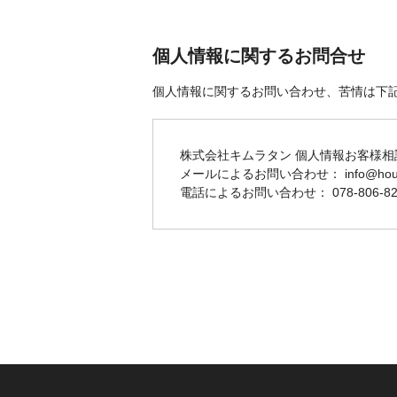
個人情報に関するお問合せ
個人情報に関するお問い合わせ、苦情は下
株式会社キムラタン 個人情報お客様相
メールによるお問い合わせ： info@houser
電話によるお問い合わせ： 078-806-82