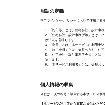
用語の定義
本プライバシーポリシーにおいて使用する
1. 「施主等」とは、住宅会社・設計
2. 「住宅会社・設計事務所等」とは
は法人を意味します。
3. 「会員」とは、本サービスに利用申
4. 「施主会員」とは、会員のうち、
5. 「住宅会社・設計事務所会員」と
味します。
6. 「本サービス利用者」とは、会員
個人情報の収集
当社は、次の各号に該当する本サービス利
【本サービス利用者から直接ご提供いただ