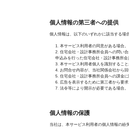
個人情報の第三者への提供
個人情報は、以下のいずれかに該当する場
1. 本サービス利用者の同意がある場合。
2. 住宅会社・設計事務所会員への問
申込みを行った住宅会社・設計事務所会
3. 本サービス利用者個人を識別するこ
4. お問合せ内容が、当社関係会社から
5. 住宅会社・設計事務所会員への課
6. 広告を表示するために第三者から要
7. 法令等により開示が必要である場合。
個人情報の保護
当社は、本サービス利用者の個人情報の紛