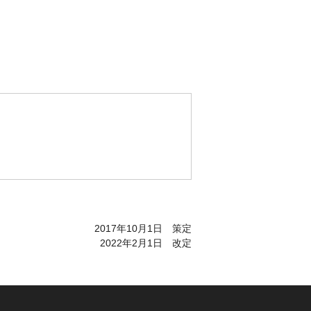
2017年10月1日 策定
2022年2月1日 改定