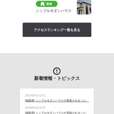
新築
シンプルモダンハウス
アクセスランキング一覧を見る
新着情報・トピックス
2025年01月27日
[福島県] シンプルモダンハウスが更新されました。
2018年06月21日
[福島県] シンプルモダンハウスが登録されました。