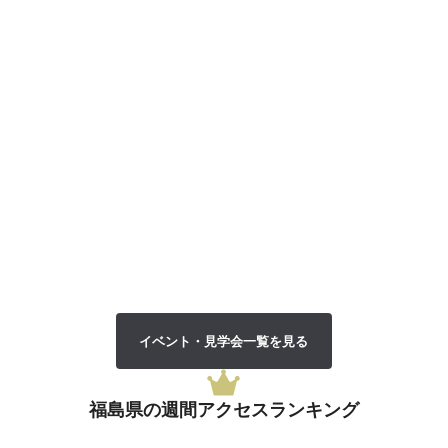
イベント・見学会一覧を見る
福島県の週間アクセス
ランキング