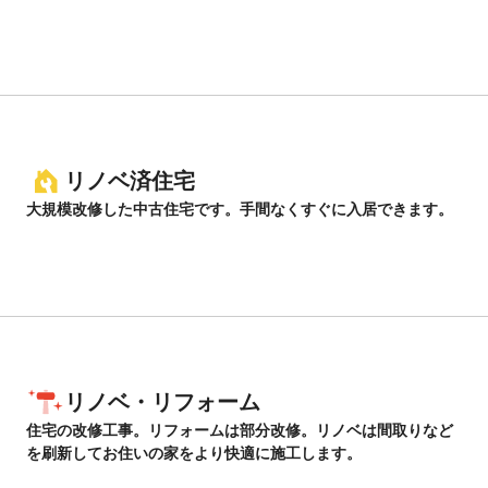
リノベ済住宅
大規模改修した中古住宅です。手間なくすぐに入居できます。
リノベ・リフォーム
住宅の改修工事。リフォームは部分改修。リノベは間取りなど
を刷新してお住いの家をより快適に施工します。