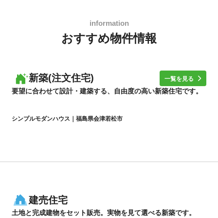
おすすめ物件情報
新築(注文住宅)
一覧を見る
要望に合わせて設計・建築する、自由度の高い新築住宅です。
シンプルモダンハウス｜福島県会津若松市
建売住宅
土地と完成建物をセット販売。実物を見て選べる新築です。