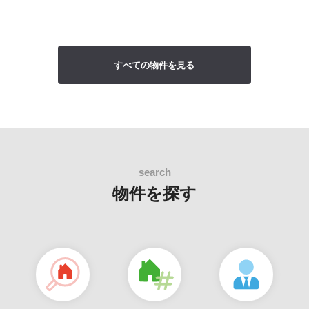
すべての物件を見る
物件を探す