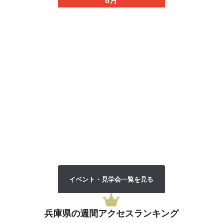
8月
イベント・見学会一覧を見る
兵庫県の週間アクセス
ランキング