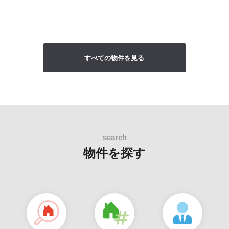
すべての物件を見る
物件を探す