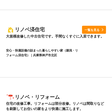
リノベ済住宅
一覧を見る
大規模改修した中古住宅です。手間なくすぐに入居できます。
安心・快適設備の詰まった暮らしやすい家（築浅・リ
フォーム済住宅）｜兵庫県神戸市北区
リノベ・リフォーム
住宅の改修工事。リフォームは部分改修。リノベは間取りなど
を刷新してお住いの家をより快適に施工します。