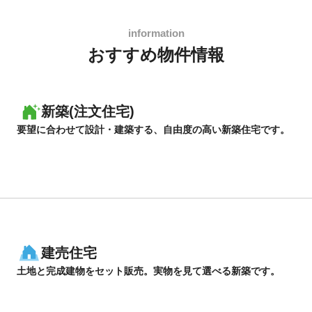
おすすめ物件情報
新築(注文住宅)
要望に合わせて設計・建築する、自由度の高い新築住宅です。
建売住宅
土地と完成建物をセット販売。実物を見て選べる新築です。