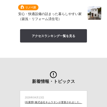
リノベ済
安心・快適設備の詰まった暮らしやすい家
（築浅・リフォーム済住宅）
アクセスランキング一覧を見る
新着情報・トピックス
2026年04月13日
[兵庫県] 株式会社キムラタンが更新されました。