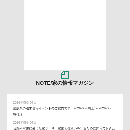
NOTE/家の情報マガジン
2026年08月07日
愛媛県の週末住宅イベントのご案内です！2026-08-08(土)～2026-08-
09(日)
2026年08月07日
台風や水害に備えた家づくり 家族と住まいを守るために知っておきた