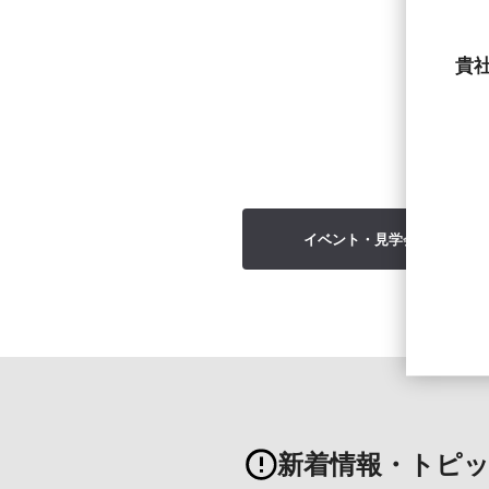
貴
イベント・見学会一覧を見る
新着情報・トピ