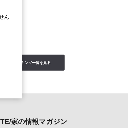
せん
アクセスランキング一覧を見る
OTE/家の情報マガジン