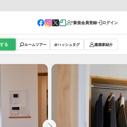
新規会員登録
ログイン
する
ルームツアー
ハッシュタグ
建築家紹介