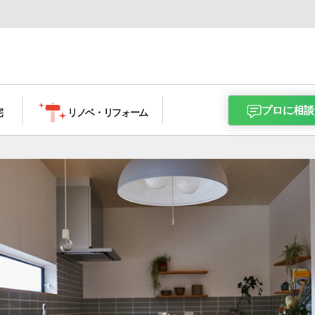
プロに相談
宅
リノベ・
リフォーム