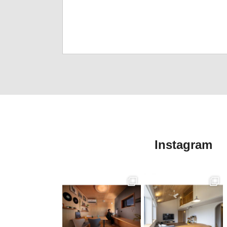
Instagram