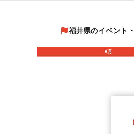
福井県のイベント
8月