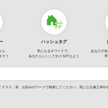
ー
ハッシュタグ
から
気になる＃ワードで、
あなたの住
まそう
あなたらしい
こだわりを叶えよう
専
「テラス」等、お好みのワードで検索してください。気になる施工例や