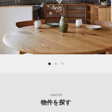
物件を探す