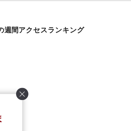
の週間アクセス
ランキング
ま