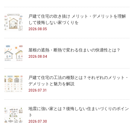
戸建て住宅の吹き抜け メリット・デメリットを理解
して後悔しない家づくりを
2026.08.05
屋根の遮熱・断熱で変わる住まいの快適性とは？
2026.08.04
戸建て住宅の工法の種類とは？それぞれのメリット・
デメリットと魅力を解説
2026.07.31
地震に強い家とは？後悔しない住まいづくりのポイン
ト
2026.07.30