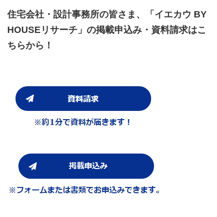
住宅会社・設計事務所の皆さま、「イエカウ BY
HOUSEリサーチ」の掲載申込み・資料請求はこ
ちらから！