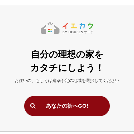
自分の理想の家を
カタチにしよう！
お住いの、もしくは建築予定の地域を
選択してください
あなたの街へGO!