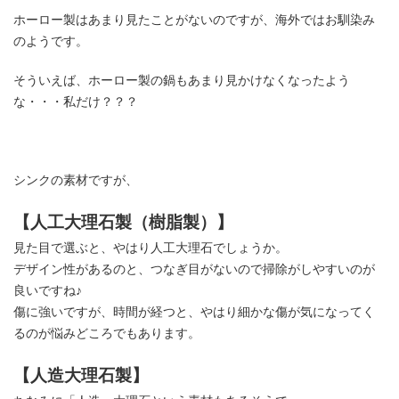
ホーロー製はあまり見たことがないのですが、海外ではお馴染み
のようです。
そういえば、ホーロー製の鍋もあまり見かけなくなったよう
な・・・私だけ？？？
シンクの素材ですが、
【人工大理石製（樹脂製）】
見た目で選ぶと、やはり人工大理石でしょうか。
デザイン性があるのと、つなぎ目がないので掃除がしやすいのが
良いですね♪
傷に強いですが、時間が経つと、やはり細かな傷が気になってく
るのが悩みどころでもあります。
【人造大理石製】