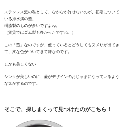
ステンレス派の私として、なかなか許せないのが、初期について
いる排水溝の蓋。
樹脂製のものが多いですよね。
（賃貸ではゴム製も多かったですね。）
この「蓋」なのですが、使っているとどうしてもヌメりが出てき
て、変な色がついてきて嫌なのです。
しかも美しくない！
シンクが美しいのに、蓋がデザインのおじゃまになっているよう
な気がするのです。
そこで、探しまくって見つけたのがこちら！