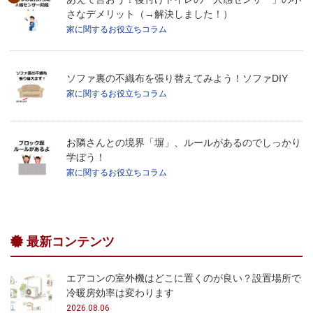
さなデメリット（→解決しました！）
家に関するお役立ちコラム
ソファ裏の不織布を張り替えてみよう！ソファDIY
家に関するお役立ちコラム
お隣さんとの境界「塀」、ルールがあるのでしっかり
学ぼう！
家に関するお役立ちコラム
最新コンテンツ
エアコンの室外機はどこに置くのが良い？設置場所で
冷暖房効率は変わります
2026.08.06