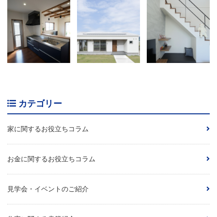
カテゴリー
家に関するお役立ちコラム
お金に関するお役立ちコラム
見学会・イベントのご紹介