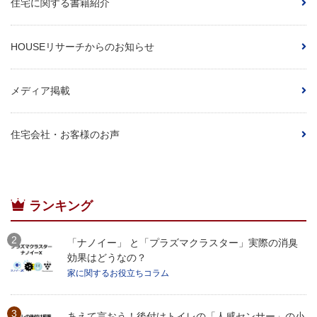
住宅に関する書籍紹介
HOUSEリサーチからのお知らせ
メディア掲載
住宅会社・お客様のお声
ランキング
「ナノイー」 と「プラズマクラスター」実際の消臭
効果はどうなの？
家に関するお役立ちコラム
あえて言おう！後付けトイレの「人感センサー」の小