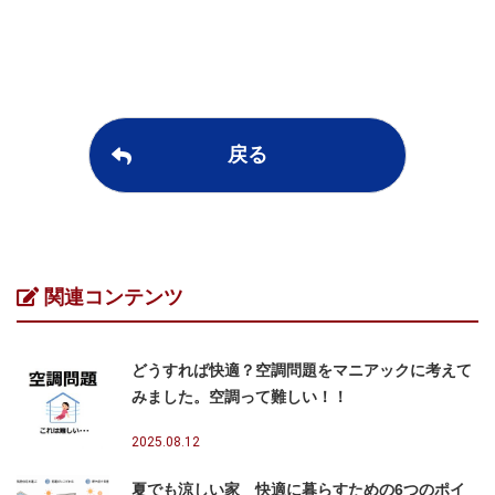
戻る
関連コンテンツ
どうすれば快適？空調問題をマニアックに考えて
みました。空調って難しい！！
2025.08.12
夏でも涼しい家 快適に暮らすための6つのポイ