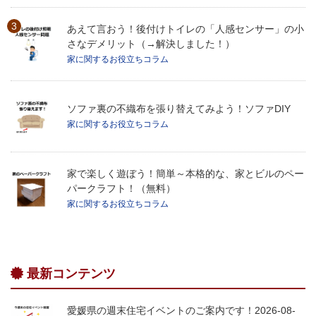
あえて言おう！後付けトイレの「人感センサー」の小
さなデメリット（→解決しました！）
家に関するお役立ちコラム
ソファ裏の不織布を張り替えてみよう！ソファDIY
家に関するお役立ちコラム
家で楽しく遊ぼう！簡単～本格的な、家とビルのペー
パークラフト！（無料）
家に関するお役立ちコラム
最新コンテンツ
愛媛県の週末住宅イベントのご案内です！2026-08-