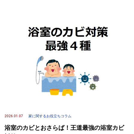
2026.01.07
家に関するお役立ちコラム
浴室のカビとおさらば！王道最強の浴室カビ