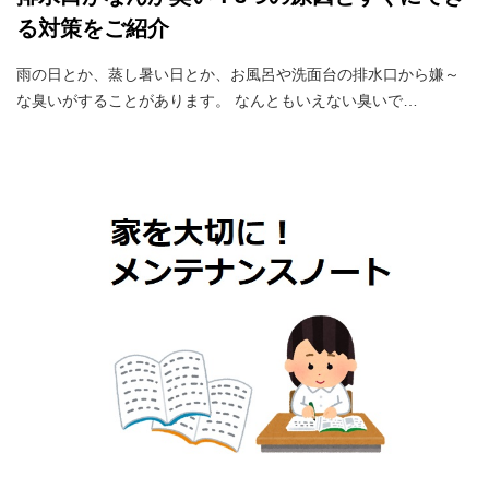
る対策をご紹介
雨の日とか、蒸し暑い日とか、お風呂や洗面台の排水口から嫌～
な臭いがすることがあります。 なんともいえない臭いで…