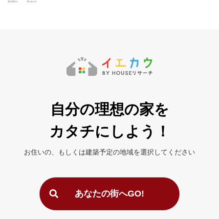
自分の理想の家を
カタチにしよう！
お住いの、もしくは建築予定の地域を
選択してください
あなたの街へGO!