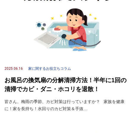
2025.06.16
家に関するお役立ちコラム
お風呂の換気扇の分解清掃方法！半年に1回の
清掃でカビ・ダニ・ホコリを退散！
皆さん、梅雨の季節、カビ対策は行っていますか？ 家族を健康
に！家を長持ち！水回りのカビ対策＆手抜…