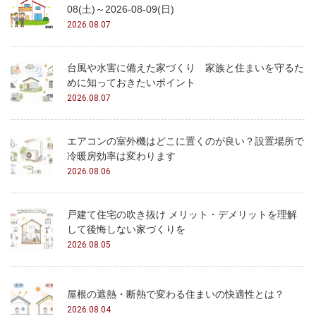
08(土)～2026-08-09(日)
2026.08.07
台風や水害に備えた家づくり 家族と住まいを守るた
めに知っておきたいポイント
2026.08.07
エアコンの室外機はどこに置くのが良い？設置場所で
冷暖房効率は変わります
2026.08.06
戸建て住宅の吹き抜け メリット・デメリットを理解
して後悔しない家づくりを
2026.08.05
屋根の遮熱・断熱で変わる住まいの快適性とは？
2026.08.04