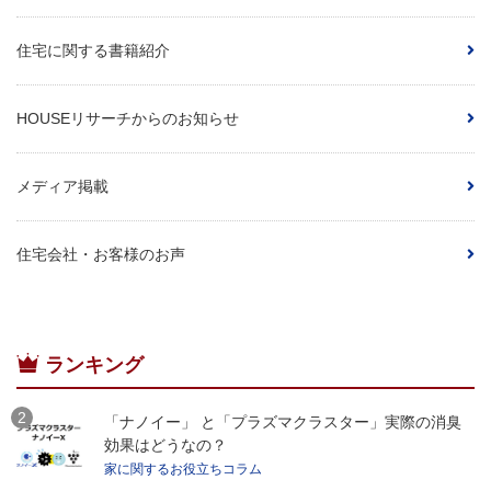
住宅に関する書籍紹介
HOUSEリサーチからのお知らせ
メディア掲載
住宅会社・お客様のお声
ランキング
「ナノイー」 と「プラズマクラスター」実際の消臭
効果はどうなの？
家に関するお役立ちコラム