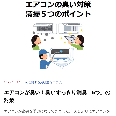
2025.05.27
家に関するお役立ちコラム
エアコンが臭い！臭いすっきり消臭「5つ」の
対策
エアコンが必要な季節になってきました。 久しぶりにエアコンを