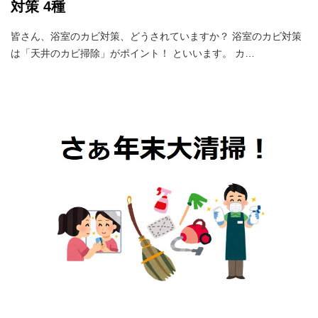
対策 4種
皆さん、浴室のカビ対策、どうされていますか？ 浴室のカビ対策
は「天井のカビ掃除」がポイント！ といいます。 カ…