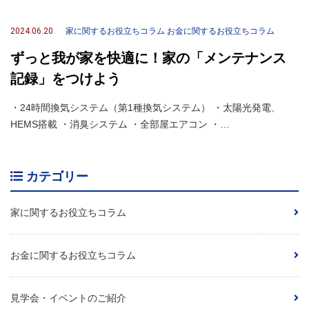
2024.06.20
家に関するお役立ちコラム
お金に関するお役立ちコラム
ずっと我が家を快適に！家の「メンテナンス
記録」をつけよう
・24時間換気システム（第1種換気システム） ・太陽光発電、
HEMS搭載 ・消臭システム ・全部屋エアコン ・…
カテゴリー
家に関するお役立ちコラム
お金に関するお役立ちコラム
見学会・イベントのご紹介