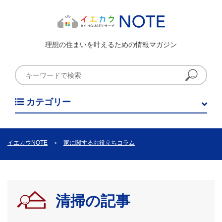
理想の住まいを叶えるための情報マガジン
カテゴリー
イエカウNOTE
＞
家に関するお役立ちコラム
清掃の記事