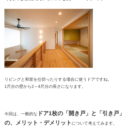
リビングと和室を仕切ったりする場合に使うドアですね。
1尺分の壁から2～4尺分の長さになります。
ドア1枚の「開き戸」と「引き戸」
今回は、一般的な
の、メリット・デメリット
について考えてみます。