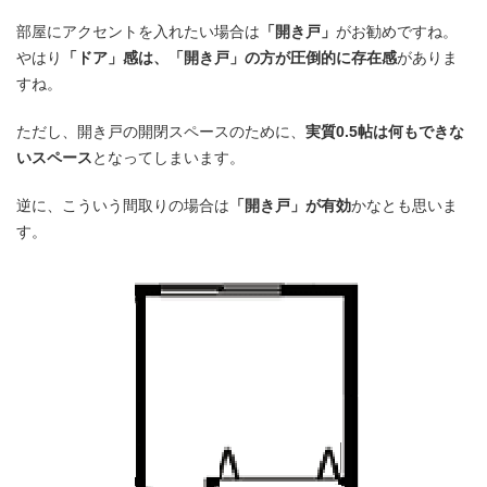
部屋にアクセントを入れたい場合は
「開き戸」
がお勧めですね。
やはり
「ドア」感は、「開き戸」の方が圧倒的に存在感
がありま
すね。
ただし、開き戸の開閉スペースのために、
実質0.5帖は何もできな
いスペース
となってしまいます。
逆に、こういう間取りの場合は
「開き戸」が有効
かなとも思いま
す。