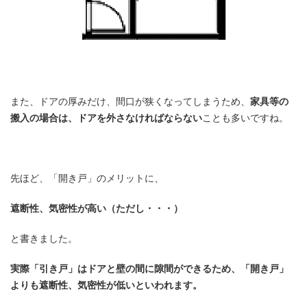
また、ドアの厚みだけ、間口が狭くなってしまうため、
家具等の
搬入の場合は、ドアを外さなければならない
ことも多いですね。
先ほど、「開き戸」のメリットに、
遮断性、気密性が高い（ただし・・・）
と書きました。
実際「引き戸」はドアと壁の間に隙間ができるため、「開き戸」
よりも遮断性、気密性が低いといわれます。