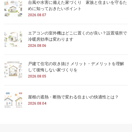
台風や水害に備えた家づくり 家族と住まいを守るた
めに知っておきたいポイント
2026.08.07
エアコンの室外機はどこに置くのが良い？設置場所で
冷暖房効率は変わります
2026.08.06
戸建て住宅の吹き抜け メリット・デメリットを理解
して後悔しない家づくりを
2026.08.05
屋根の遮熱・断熱で変わる住まいの快適性とは？
2026.08.04