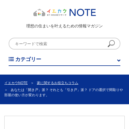
理想の住まいを叶えるための情報マガジン
カテゴリー
イエカウNOTE
＞
家に関するお役立ちコラム
＞
あなたは「開き戸」派？ それとも「引き戸」派？ ドアの選択で間取りや
部屋の使い方が変わります。