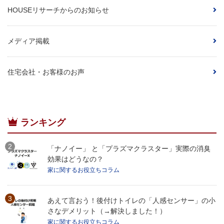
HOUSEリサーチからのお知らせ
メディア掲載
住宅会社・お客様のお声
ランキング
「ナノイー」 と「プラズマクラスター」実際の消臭
効果はどうなの？
家に関するお役立ちコラム
あえて言おう！後付けトイレの「人感センサー」の小
さなデメリット（→解決しました！）
家に関するお役立ちコラム