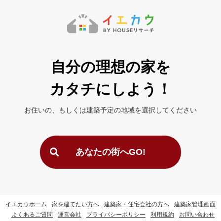
自分の理想の家を
カタチにしよう！
お住いの、もしくは建築予定の地域を
選択してください
あなたの街へGO!
イエカウホーム
家を建てたい方へ
建築家・住宅会社の方へ
建築家管理画面
よくあるご質問
運営会社
プライバシーポリシー
利用規約
お問い合わせ