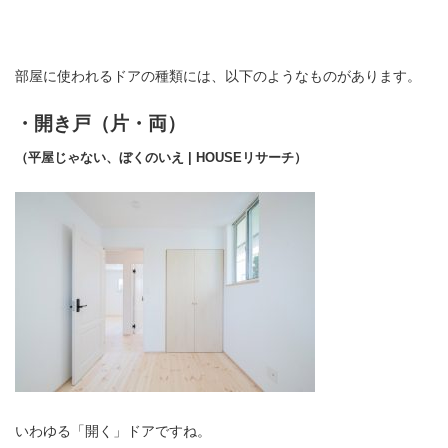
部屋に使われるドアの種類には、以下のようなものがあります。
・開き戸（片・両）
（平屋じゃない、ぼくのいえ | HOUSEリサーチ）
いわゆる「開く」ドアですね。