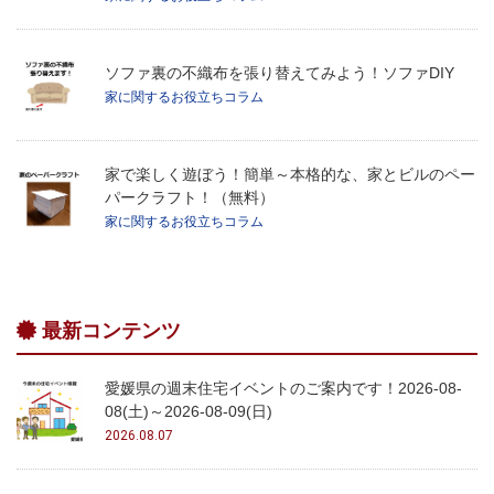
ソファ裏の不織布を張り替えてみよう！ソファDIY
家に関するお役立ちコラム
家で楽しく遊ぼう！簡単～本格的な、家とビルのペー
パークラフト！（無料）
家に関するお役立ちコラム
最新コンテンツ
愛媛県の週末住宅イベントのご案内です！2026-08-
08(土)～2026-08-09(日)
2026.08.07