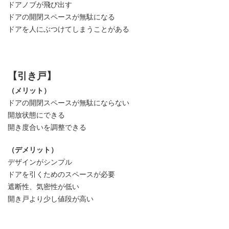
ドアノブが飛び出す
ドアの開閉スペースが無駄になる
ドアを人にぶつけてしまうことがある
【引き戸】
（メリット）
ドアの開閉スペースが無駄にならない
開放状態にできる
開き度合いを調整できる
（デメリット）
デザインがシンプル
ドアを引くためのスペースが必要
遮断性、気密性が低い
開き戸より少し値段が高い