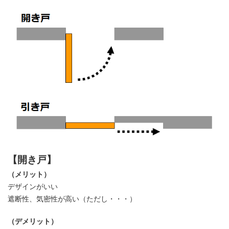
【開き戸】
（メリット）
デザインがいい
遮断性、気密性が高い（ただし・・・）
（デメリット）