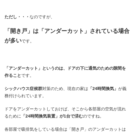
ただし・・・
なのですが、
「開き戸」は「アンダーカット」されている場合
が多い
です。
「アンダーカット」というのは、ドアの下に通気のための隙間を
作ること
です。
シックハウス症候群
対策のため、現在の家は
「24時間換気」
が義
務付けられています。
ドアをアンダーカットしておけば、そこから各部屋の空気が流れ
るために
「24時間換気装置」が1台で済む
のですね。
各部屋で吸排気をしている場合は「開き戸」のアンダーカットは