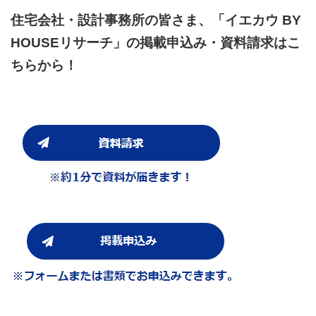
住宅会社・設計事務所の皆さま、「イエカウ BY
HOUSEリサーチ」の掲載申込み・資料請求はこ
ちらから！