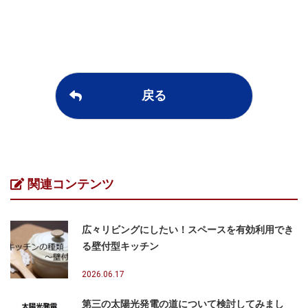
戻る
関連コンテンツ
広々リビングにしたい！スペースを有効利用でき
る壁付型キッチン
2026.06.17
第三の太陽光発電の道について検討してみまし