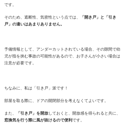
です。
そのため、遮断性、気密性という点では、
「開き戸」と「引き
戸」の違いはあまりありません。
予備情報として、アンダーカットされている場合、その隙間で幼
児が指を挟む事故の可能性があるので、お子さんが小さい場合は
注意が必要です。
ちなみに、私は「引き戸」派です！
部屋を取る際に、ドアの開閉部分を考えなくてよいです。
また、
「引き戸」を開放
しておくと、開放感を得られると共に、
窓換気を行う際に風が抜けるので便利
です。