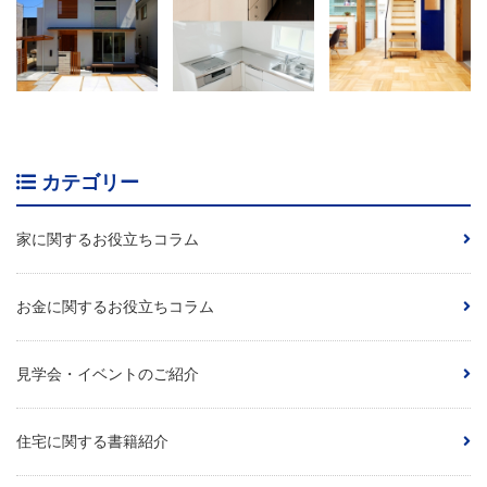
カテゴリー
家に関するお役立ちコラム
お金に関するお役立ちコラム
見学会・イベントのご紹介
住宅に関する書籍紹介