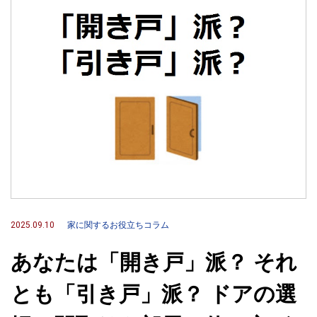
2025.09.10
家に関するお役立ちコラム
あなたは「開き戸」派？ それ
とも「引き戸」派？ ドアの選