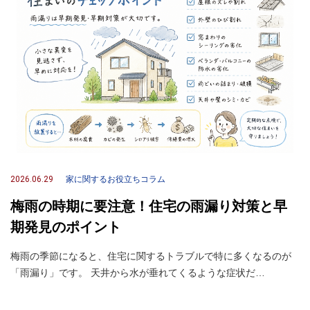
2026.06.29
家に関するお役立ちコラム
梅雨の時期に要注意！住宅の雨漏り対策と早
期発見のポイント
梅雨の季節になると、住宅に関するトラブルで特に多くなるのが
「雨漏り」です。 天井から水が垂れてくるような症状だ…