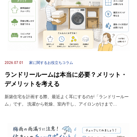
2026.07.01
家に関するお役立ちコラム
ランドリールームは本当に必要？メリット・
デメリットを考える
新築住宅を計画する際、最近よく耳にするのが「ランドリールー
ム」です。 洗濯から乾燥、室内干し、アイロンがけまで…