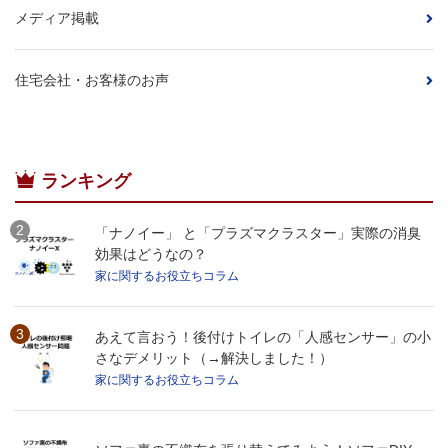
メディア掲載
住宅会社・お客様のお声
ランキング
「ナノイー」 と「プラズマクラスター」実際の消臭
効果はどうなの？
家に関するお役立ちコラム
あえて言おう！後付けトイレの「人感センサー」の小
さなデメリット（→解決しました！）
家に関するお役立ちコラム