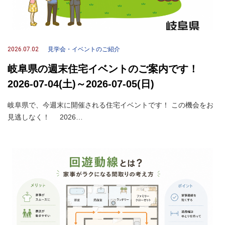
2026.07.02
見学会・イベントのご紹介
岐阜県の週末住宅イベントのご案内です！
2026-07-04(土)～2026-07-05(日)
岐阜県で、今週末に開催される住宅イベントです！ この機会をお
見逃しなく！ 2026…