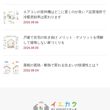
エアコンの室外機はどこに置くのが良い？設置場所で
冷暖房効率は変わります
2026.08.06
戸建て住宅の吹き抜け メリット・デメリットを理解
して後悔しない家づくりを
2026.08.05
屋根の遮熱・断熱で変わる住まいの快適性とは？
2026.08.04