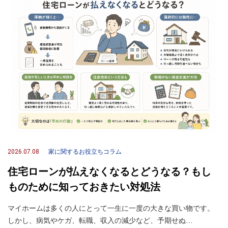
2026.07.08
家に関するお役立ちコラム
住宅ローンが払えなくなるとどうなる？もし
ものために知っておきたい対処法
マイホームは多くの人にとって一生に一度の大きな買い物です。
しかし、病気やケガ、転職、収入の減少など、予期せぬ…