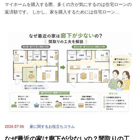
マイホームを購入する際、多くの方が気にするのは住宅ローンの
返済額です。 しかし、家を購入するためには住宅ローン…
2026.07.06
家に関するお役立ちコラム
なぜ最近の家は廊下が少ないの？間取りの工