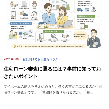
2026.07.09
家に関するお役立ちコラム
住宅ローン審査に通るには？事前に知ってお
きたいポイント
マイホームの購入を考え始めると、多くの方が気になるのが「住
宅ローン審査」です。 「希望額を借りられるのか」「審…