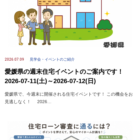
2026.07.09
見学会・イベントのご紹介
愛媛県の週末住宅イベントのご案内です！
2026-07-11(土)～2026-07-12(日)
愛媛県で、今週末に開催される住宅イベントです！ この機会をお
見逃しなく！ 2026…