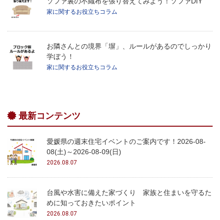
ソファ裏の不織布を張り替えてみよう！ソファDIY
家に関するお役立ちコラム
お隣さんとの境界「塀」、ルールがあるのでしっかり
学ぼう！
家に関するお役立ちコラム
最新コンテンツ
愛媛県の週末住宅イベントのご案内です！2026-08-
08(土)～2026-08-09(日)
2026.08.07
台風や水害に備えた家づくり 家族と住まいを守るた
めに知っておきたいポイント
2026.08.07