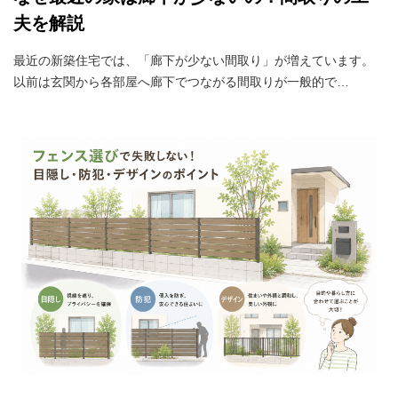
夫を解説
最近の新築住宅では、「廊下が少ない間取り」が増えています。
以前は玄関から各部屋へ廊下でつながる間取りが一般的で…