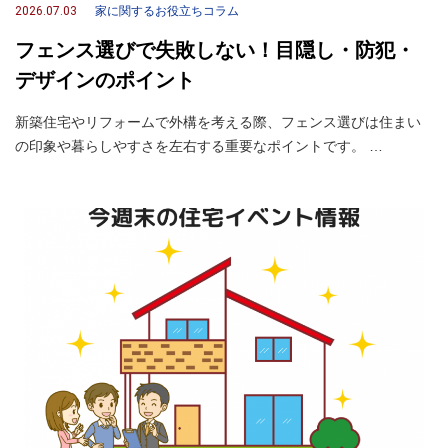
2026.07.03
家に関するお役立ちコラム
フェンス選びで失敗しない！目隠し・防犯・
デザインのポイント
新築住宅やリフォームで外構を考える際、フェンス選びは住まい
の印象や暮らしやすさを左右する重要なポイントです。 …