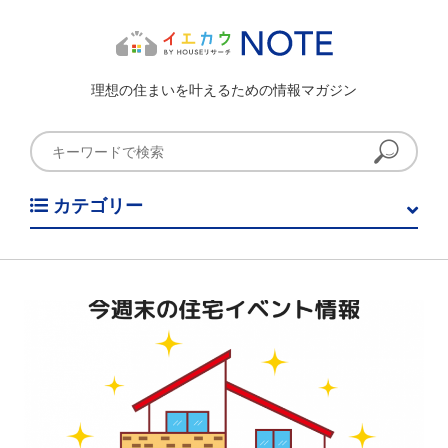
理想の住まいを叶えるための情報マガジン
カテゴリー