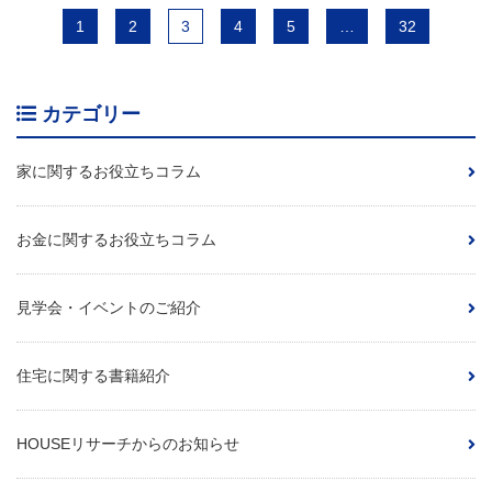
1
2
3
4
5
…
32
カテゴリー
家に関するお役立ちコラム
お金に関するお役立ちコラム
見学会・イベントのご紹介
住宅に関する書籍紹介
HOUSEリサーチからのお知らせ