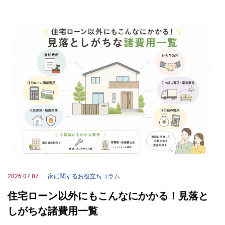
2026.07.07
家に関するお役立ちコラム
住宅ローン以外にもこんなにかかる！見落と
しがちな諸費用一覧