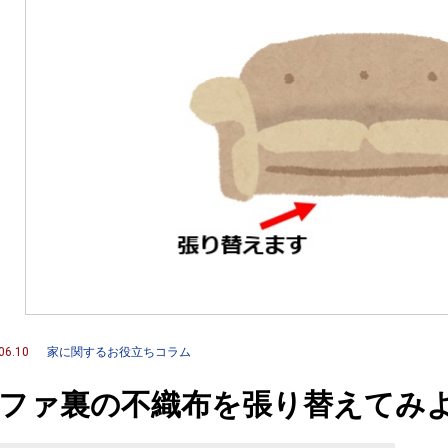
06.10
家に関するお役立ちコラム
ファ裏の不織布を張り替えてみよ