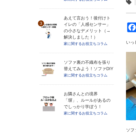
あえて言おう！後付けト
イレの「人感センサー」
の小さなデメリット（→
解決しました！）
いっ
家に関するお役立ちコラム
ソファ裏の不織布を張り
替えてみよう！ソファDIY
家に関するお役立ちコラム
お隣さんとの境界
「塀」、ルールがあるの
でしっかり学ぼう！
家に関するお役立ちコラム
ソフ