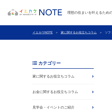
理想の住まいを叶えるため
イエカウNOTE
＞
家に関するお役立ちコラム
＞
ソフ
カテゴリー
家に関するお役立ちコラム
お金に関するお役立ちコラム
見学会・イベントのご紹介