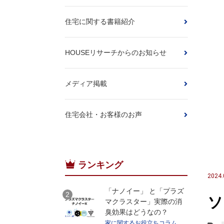
住宅に関する書籍紹介
HOUSEリサーチからのお知らせ
メディア掲載
住宅会社・お客様のお声
ランキング
2024.
「ナノイー」 と「プラズ
ソ
マクラスター」実際の消
臭効果はどうなの？
家に関するお役立ちコラム