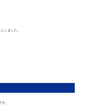
とにしました。
です。