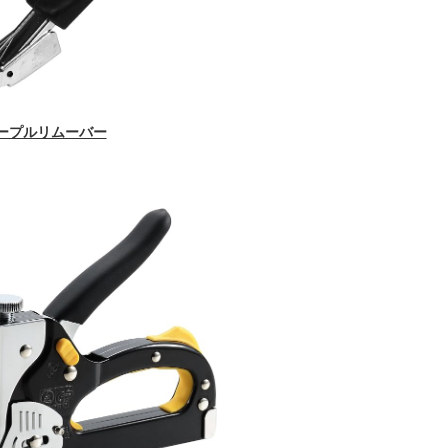
ープルリムーバー