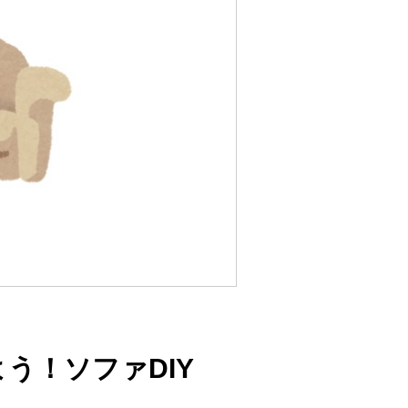
う！ソファDIY