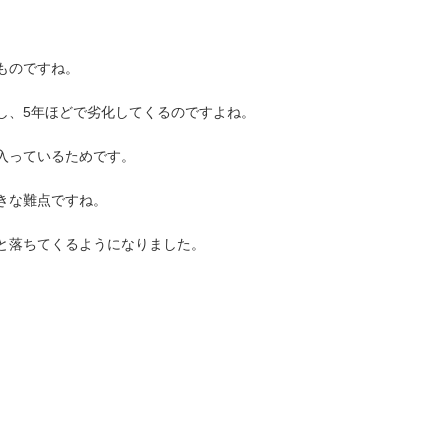
ものですね。
し、5年ほどで劣化してくるのですよね。
入っているためです。
きな難点ですね。
と落ちてくるようになりました。