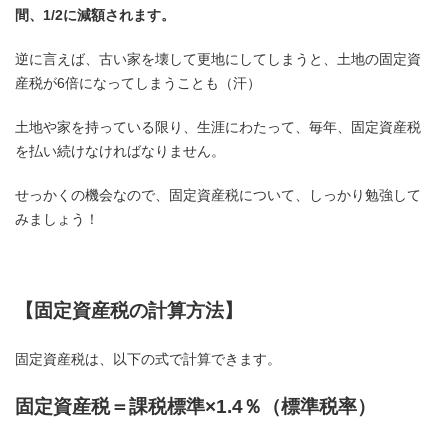
間、1/2に減額されます。
逆に言えば、古い家を壊して更地にしてしまうと、土地の固定資
産税が6倍になってしまうことも（汗）
土地や家を持っている限り、生涯にわたって、毎年、固定資産税
を払い続けなければなりません。
せっかくの機会なので、固定資産税について、しっかり勉強して
みましょう！
【固定資産税の計算方法】
固定資産税は、以下の式で計算できます。
固定資産税＝課税標準×1.4％（標準税率）