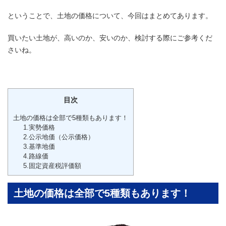
ということで、土地の価格について、今回はまとめてあります。
買いたい土地が、高いのか、安いのか、検討する際にご参考くだ
さいね。
目次
土地の価格は全部で5種類もあります！
1.実勢価格
2.公示地価（公示価格）
3.基準地価
4.路線価
5.固定資産税評価額
土地の価格は全部で5種類もあります！