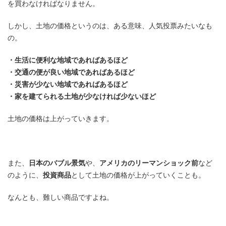
を買わなければなりません。
しかし、土地の価格というのは、ある意味、人気投票みたいなも
の。
・生活に便利な地域であればあるほど
・交通の便が良い地域であればあるほど
・災害が少ない地域であればあるほど
・家を建てられる土地が少なければ少ないほど
土地の価格は上がっていきます。
また、
日本のバブル景気
や、
アメリカのリーマンショック前
など
のように、
投資商品
として土地の価格が上がっていくことも。
なんとも、難しい商品ですよね。