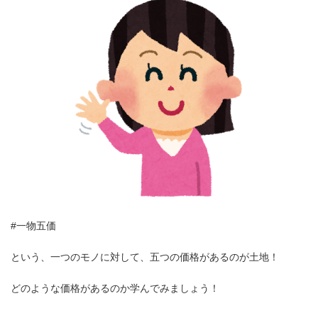
#一物五価
という、一つのモノに対して、五つの価格があるのが土地！
どのような価格があるのか学んでみましょう！