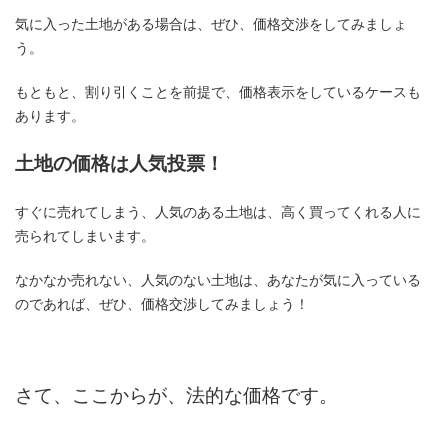
気に入った土地がある場合は、ぜひ、価格交渉をしてみましょ
う。
もともと、割り引くことを前提で、価格表示をしているケースも
あります。
土地の価格は人気投票！
すぐに売れてしまう、人気のある土地は、高く買ってくれる人に
売られてしまいます。
なかなか売れない、人気のない土地は、あなたが気に入っている
のであれば、ぜひ、価格交渉してみましょう！
さて、ここからが、法的な価格です。