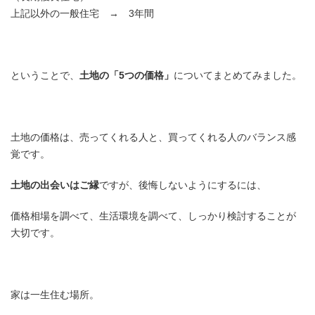
上記以外の一般住宅 → 3年間
ということで、
土地の「5つの価格」
についてまとめてみました。
土地の価格は、売ってくれる人と、買ってくれる人のバランス感
覚です。
土地の出会いはご縁
ですが、後悔しないようにするには、
価格相場を調べて、生活環境を調べて、しっかり検討することが
大切です。
家は一生住む場所。