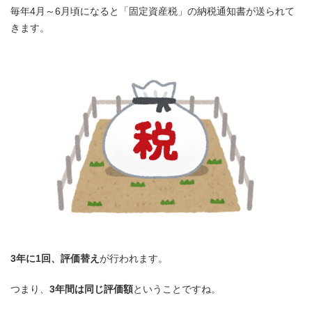
毎年4月～6月頃になると「固定資産税」の納税通知書が送られて
きます。
3年に1回、評価替え
が行われます。
つまり、
3年間は同じ評価額
ということですね。