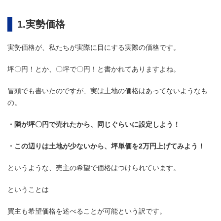
1.実勢価格
実勢価格が、私たちが実際に目にする実際の価格です。
坪〇円！とか、〇坪で〇円！と書かれてありますよね。
冒頭でも書いたのですが、実は土地の価格はあってないようなも
の。
・隣が坪〇円で売れたから、同じぐらいに設定しよう！
・この辺りは土地が少ないから、坪単価を2万円上げてみよう！
というような、売主の希望で価格はつけられています。
ということは
買主も希望価格を述べることが可能という訳です。