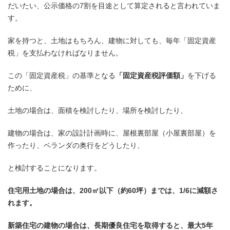
だいたい、公示価格の7割を目途として算定されると言われていま
す。
家を持つと、土地はもちろん、建物に対しても、毎年「固定資産
税」を支払わなければなりません。
この「固定資産税」の基準となる
「固定資産税評価額」
を下げる
ために、
土地の場合は、面積を検討したり、場所を検討したり、
建物の場合は、家の設計計画時に、屋根裏部屋（小屋裏部屋）を
作ったり、ベランダの奥行をどうしたり、
と検討することになります。
住宅用土地の場合は、200㎡以下（約60坪）までは、1/6に減額さ
れます。
新築住宅の建物の場合は、長期優良住宅を取得すると、最大5年