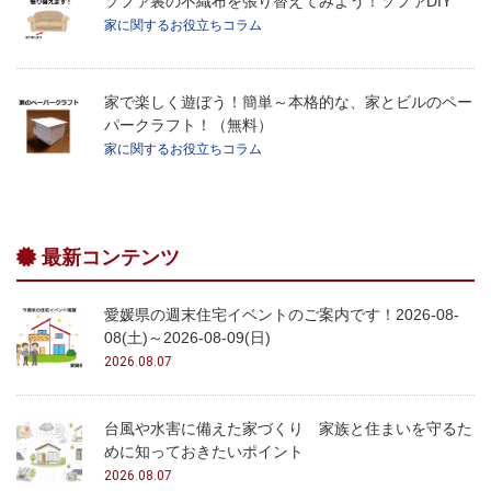
ソファ裏の不織布を張り替えてみよう！ソファDIY
家に関するお役立ちコラム
家で楽しく遊ぼう！簡単～本格的な、家とビルのペー
パークラフト！（無料）
家に関するお役立ちコラム
最新コンテンツ
愛媛県の週末住宅イベントのご案内です！2026-08-
08(土)～2026-08-09(日)
2026.08.07
台風や水害に備えた家づくり 家族と住まいを守るた
めに知っておきたいポイント
2026.08.07