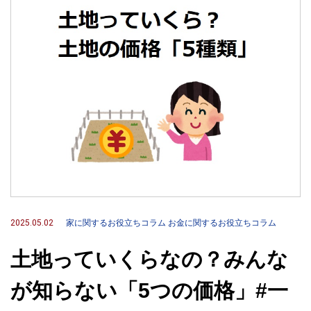
2025.05.02
家に関するお役立ちコラム
お金に関するお役立ちコラム
土地っていくらなの？みんな
が知らない「5つの価格」#一