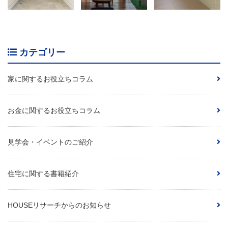
カテゴリー
家に関するお役立ちコラム
お金に関するお役立ちコラム
見学会・イベントのご紹介
住宅に関する書籍紹介
HOUSEリサーチからのお知らせ