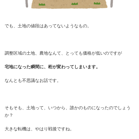
でも、土地の値段はあってないようなもの。
調整区域の土地、農地なんて、とっても価格が低いのですが
宅地になった瞬間に、桁が変わってしまいます。
なんとも不思議なお話です。
そもそも、土地って、いつから、誰かのものになったのでしょう
か？
大きな転機は、やはり戦後ですね。