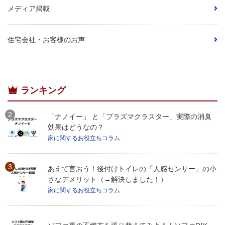
メディア掲載
住宅会社・お客様のお声
ランキング
「ナノイー」 と「プラズマクラスター」実際の消臭
効果はどうなの？
家に関するお役立ちコラム
あえて言おう！後付けトイレの「人感センサー」の小
さなデメリット（→解決しました！）
家に関するお役立ちコラム