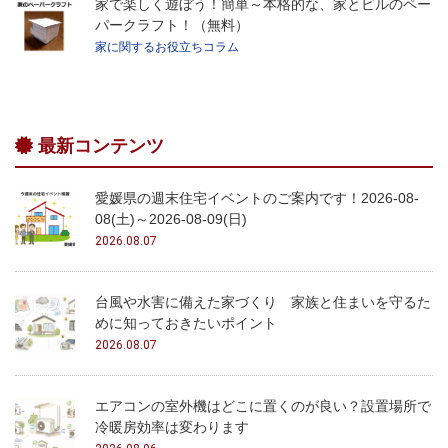
家で楽しく遊ぼう！簡単～本格的な、家とビルのペー
パークラフト！（無料）
家に関するお役立ちコラム
最新コンテンツ
愛媛県の週末住宅イベントのご案内です！2026-08-
08(土)～2026-08-09(日)
2026.08.07
台風や水害に備えた家づくり 家族と住まいを守るた
めに知っておきたいポイント
2026.08.07
エアコンの室外機はどこに置くのが良い？設置場所で
冷暖房効率は変わります