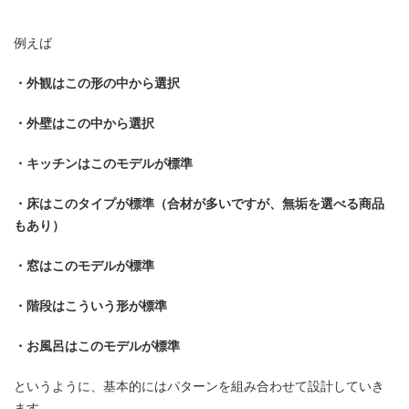
例えば
・外観はこの形の中から選択
・外壁はこの中から選択
・キッチンはこのモデルが標準
・床はこのタイプが標準（合材が多いですが、無垢を選べる商品
もあり）
・窓はこのモデルが標準
・階段はこういう形が標準
・お風呂はこのモデルが標準
というように、基本的にはパターンを組み合わせて設計していき
ます。