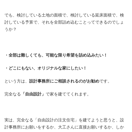
でも、検討している土地の面積で、検討している延床面積で、検
討している予算で、それを全部詰め込むことってできるのでしょ
うか？
・全部は難しくても、可能な限り希望を詰め込みたい！
・どこにもない、オリジナルな家にしたい！
という方は、
設計事務所にご相談されるのがお勧め
です。
完全なる
「自由設計」
で家を建ててくれます。
実は、完全なる「自由設計の注文住宅」を建てようと思うと、設
計事務所にお願いをするか、大工さんに直接お願いするか、しか