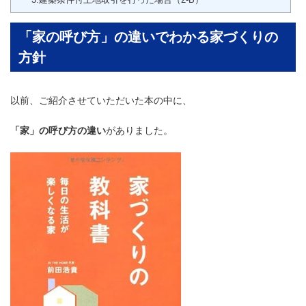
「家の呼び方」の違いでわかる家づくりの
方針
以前、ご紹介させていただいた本の中に、
「家」の呼び方の違い
がありました。