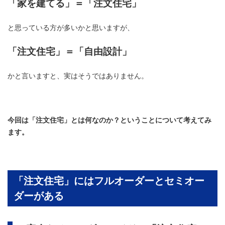
「家を建てる」＝「注文住宅」
と思っている方が多いかと思いますが、
「注文住宅」＝「自由設計」
かと言いますと、実はそうではありません。
今回は「注文住宅」とは何なのか？ということについて考えてみ
ます。
「注文住宅」にはフルオーダーとセミオー
ダーがある