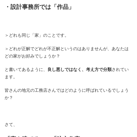
・設計事務所では「作品」
＞どれも同じ「家」のことです。
＞どれが正解でどれが不正解というのはありませんが、あなたは
どの家がお好みでしょうか？
と書いてあるように、
良し悪しではなく、考え方で分類
されてい
ます。
皆さんの地元の工務店さんではどのように呼ばれているでしょう
か？
さて、