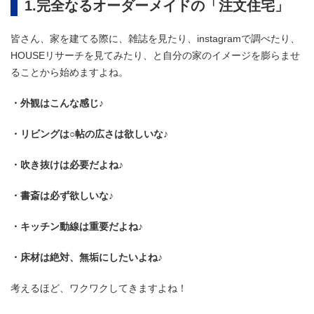
1.完全なるオーダーメイドの「注文住宅」
皆さん、家を建てる際に、雑誌を見たり、instagramで調べたり、
HOUSEリサーチを見てみたり、と自分の家のイメージを膨らませ
ることから始めますよね。
・外観はこんな感じ♪
・リビングは○帖の広さは欲しいな♪
・吹き抜けは必要だよね♪
・書斎は必ず欲しいな♪
・キッチン動線は重要だよね♪
・床材は絶対、無垢にしたいよね♪
考えるほど、ワクワクしてきますよね！