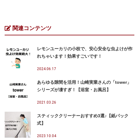
関連コンテンツ
レモンユーカリの小枝で、安心安全な虫よけが作
れちゃいます！効果すごいです！
2024.06.17
あらゆる隙間を活用！山崎実業さんの「tower」
シリーズが凄すぎ！【浴室・お風呂】
2021.03.26
スティッククリーナーおすすめ3選♪【紙パック
式】
2023.10.04