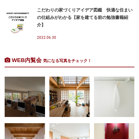
こだわりの家づくりアイデア図鑑 快適な住まい
の仕組みがわかる【家を建てる前の勉強書籍紹
介】
2022.06.30
WEB内覧会
気になる写真をチェック！