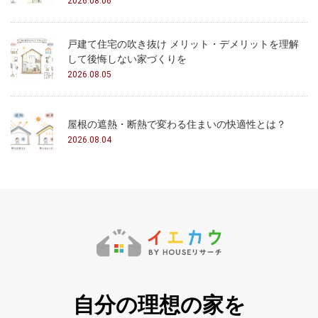
2026.08.06
戸建て住宅の吹き抜け メリット・デメリットを理解
して後悔しない家づくりを
2026.08.05
屋根の遮熱・断熱で変わる住まいの快適性とは？
2026.08.04
自分の理想の家を