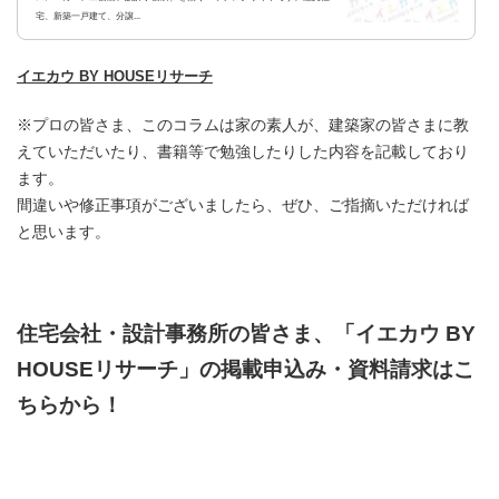
宅、新築一戸建て、分譲...
イエカウ BY HOUSEリサーチ
※プロの皆さま、このコラムは家の素人が、建築家の皆さまに教
えていただいたり、書籍等で勉強したりした内容を記載しており
ます。
間違いや修正事項がございましたら、ぜひ、ご指摘いただければ
と思います。
住宅会社・設計事務所の皆さま、「イエカウ BY
HOUSEリサーチ」の掲載申込み・資料請求はこ
ちらから！