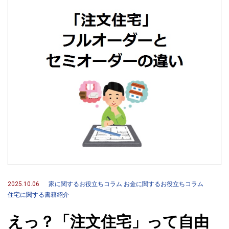
2025.10.06
家に関するお役立ちコラム
お金に関するお役立ちコラム
住宅に関する書籍紹介
えっ？「注文住宅」って自由