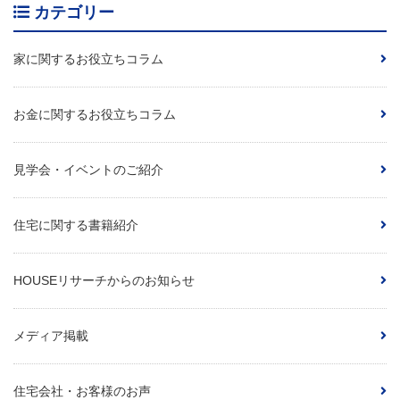
カテゴリー
家に関するお役立ちコラム
お金に関するお役立ちコラム
見学会・イベントのご紹介
住宅に関する書籍紹介
HOUSEリサーチからのお知らせ
メディア掲載
住宅会社・お客様のお声