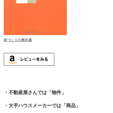
家づくりの教科書
・不動産屋さんでは「物件」
・大手ハウスメーカーでは「商品」