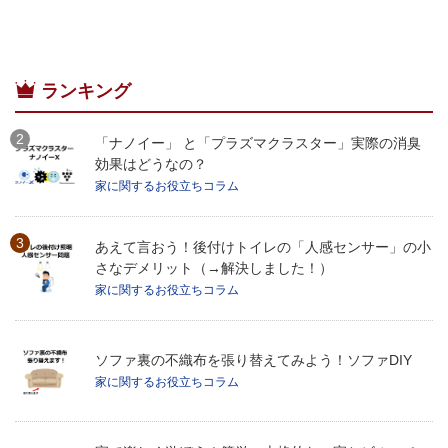
ランキング
「ナノイー」 と「プラズマクラスター」実際の消臭
効果はどうなの？
家に関するお役立ちコラム
あえて言おう！後付けトイレの「人感センサー」の小
さなデメリット（→解決しました！）
家に関するお役立ちコラム
ソファ裏の不織布を張り替えてみよう！ソファDIY
家に関するお役立ちコラム