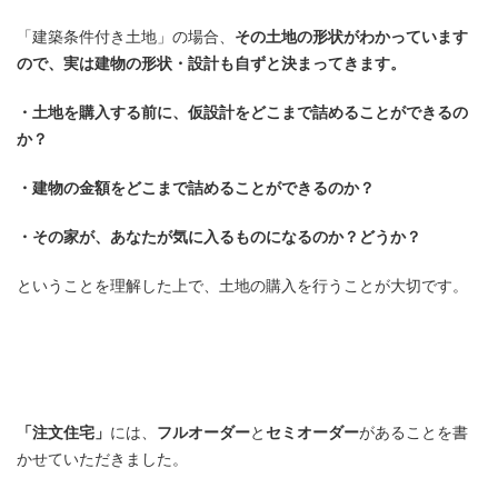
「建築条件付き土地」の場合、
その土地の形状がわかっています
ので、実は建物の形状・設計も自ずと決まってきます。
・土地を購入する前に、仮設計をどこまで詰めることができるの
か？
・建物の金額をどこまで詰めることができるのか？
・その家が、あなたが気に入るものになるのか？どうか？
ということを理解した上で、土地の購入を行うことが大切です。
「注文住宅」
には、
フルオーダー
と
セミオーダー
があることを書
かせていただきました。