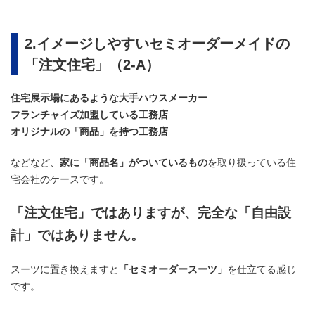
2.イメージしやすいセミオーダーメイドの
「注文住宅」（2-A）
住宅展示場にあるような大手ハウスメーカー
フランチャイズ加盟している工務店
オリジナルの「商品」を持つ工務店
などなど、
家に「商品名」がついているもの
を取り扱っている住
宅会社のケースです。
「注文住宅」ではありますが、完全な「自由設
計」ではありません。
スーツに置き換えますと
「セミオーダースーツ」
を仕立てる感じ
です。