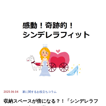
2025.06.04
家に関するお役立ちコラム
収納スペースが倍になる？！「シンデレラフ