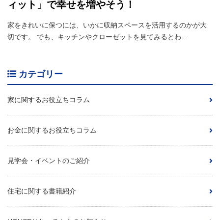
ィット」で幸せを増やそう！
家をきれいに保つには、いかに収納スペースを活用するのかが大
切です。 でも、キッチンやクローゼットを見てみるとわ…
カテゴリー
家に関するお役立ちコラム
お金に関するお役立ちコラム
見学会・イベントのご紹介
住宅に関する書籍紹介