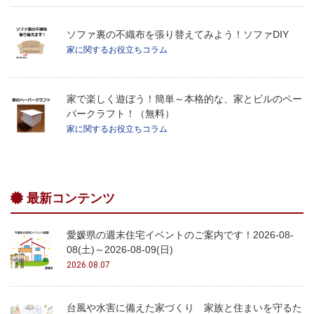
ソファ裏の不織布を張り替えてみよう！ソファDIY
家に関するお役立ちコラム
家で楽しく遊ぼう！簡単～本格的な、家とビルのペー
パークラフト！（無料）
家に関するお役立ちコラム
最新コンテンツ
愛媛県の週末住宅イベントのご案内です！2026-08-
08(土)～2026-08-09(日)
2026.08.07
台風や水害に備えた家づくり 家族と住まいを守るた