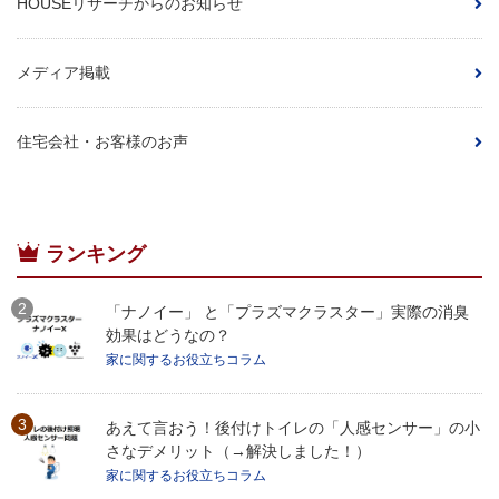
HOUSEリサーチからのお知らせ
メディア掲載
住宅会社・お客様のお声
ランキング
「ナノイー」 と「プラズマクラスター」実際の消臭
効果はどうなの？
家に関するお役立ちコラム
あえて言おう！後付けトイレの「人感センサー」の小
さなデメリット（→解決しました！）
家に関するお役立ちコラム