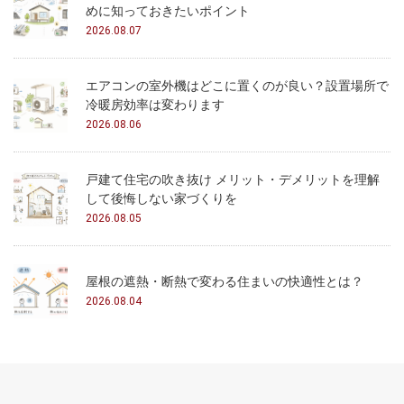
めに知っておきたいポイント
2026.08.07
エアコンの室外機はどこに置くのが良い？設置場所で
冷暖房効率は変わります
2026.08.06
戸建て住宅の吹き抜け メリット・デメリットを理解
して後悔しない家づくりを
2026.08.05
屋根の遮熱・断熱で変わる住まいの快適性とは？
2026.08.04