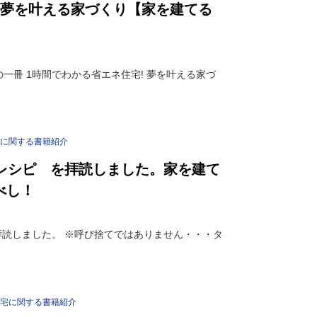
！夢を叶える家づくり【家を建てる
一冊 1時間でわかる省エネ住宅! 夢を叶える家づ
に関する書籍紹介
のレシピ を拝読しました。家を建て
べし！
拝読しました。 ※呼び捨てではありません・・・タ
宅に関する書籍紹介