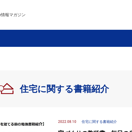
の情報マガジン
住宅に関する書籍紹介
2022.08.10
住宅に関する書籍紹介