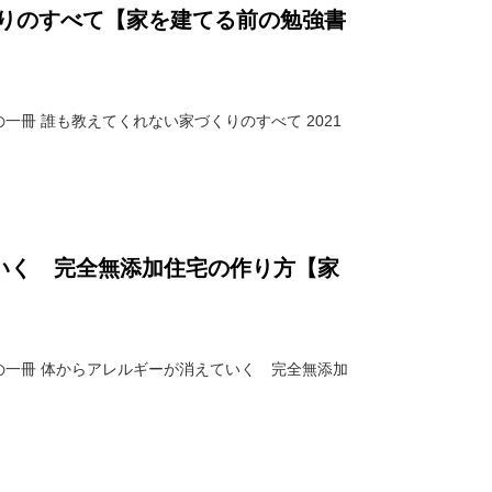
くりのすべて【家を建てる前の勉強書
一冊 誰も教えてくれない家づくりのすべて 2021
いく 完全無添加住宅の作り方【家
】
の一冊 体からアレルギーが消えていく 完全無添加