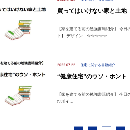
買ってはいけない家と土地
【家を建てる前の勉強書籍紹介】 今日
ト】 デザイン ☆☆☆☆☆ …
2022.07.22
住宅に関する書籍紹介
“健康住宅”のウソ・ホント
【家を建てる前の勉強書籍紹介】 今日の一
びポイ…