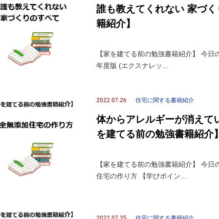
誰も教えてくれない 家づ
籍紹介】
【家を建てる前の勉強書籍紹介】 今日の
年度版 (エクスナレッ…
2022.07.26
住宅に関する書籍紹介
体からアレルギーが消えて
を建てる前の勉強書籍紹介
【家を建てる前の勉強書籍紹介】 今日
住宅の作り方 【学びポイン…
2022.07.25
住宅に関する書籍紹介