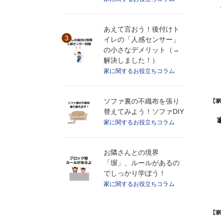
あえて言おう！後付けト
イレの「人感センサー」
の小さなデメリット（→
解決しました！）
家に関するお役立ちコラム
ソファ裏の不織布を張り
替えてみよう！ソファDIY
家に関するお役立ちコラム
お隣さんとの境界
「塀」、ルールがあるの
でしっかり学ぼう！
家に関するお役立ちコラム