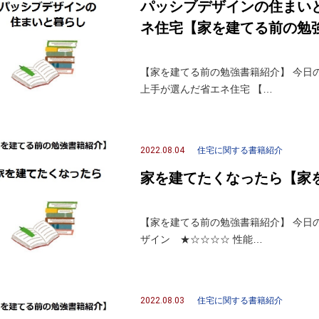
パッシブデザインの住まい
ネ住宅【家を建てる前の勉
【家を建てる前の勉強書籍紹介】 今日
上手が選んだ省エネ住宅 【…
2022.08.04
住宅に関する書籍紹介
家を建てたくなったら【家
【家を建てる前の勉強書籍紹介】 今日の
ザイン ★☆☆☆☆ 性能…
2022.08.03
住宅に関する書籍紹介