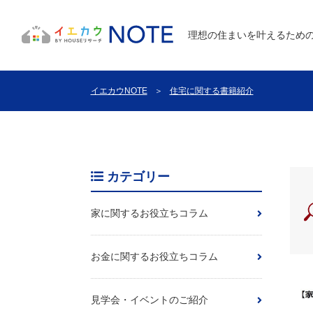
理想の住まいを叶えるため
イエカウNOTE
＞
住宅に関する書籍紹介
カテゴリー
家に関するお役立ちコラム
お金に関するお役立ちコラム
見学会・イベントのご紹介