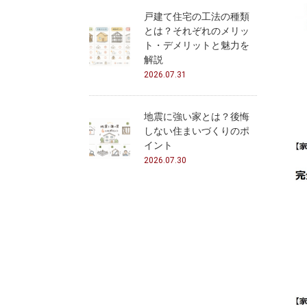
戸建て住宅の工法の種類
とは？それぞれのメリッ
ト・デメリットと魅力を
解説
2026.07.31
地震に強い家とは？後悔
しない住まいづくりのポ
イント
2026.07.30