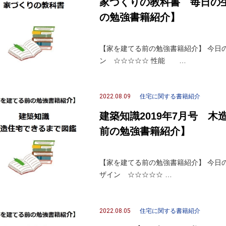
家づくりの教科書 毎日の
の勉強書籍紹介】
【家を建てる前の勉強書籍紹介】 今日の
ン ☆☆☆☆☆ 性能 …
2022.08.09
住宅に関する書籍紹介
建築知識2019年7月号 
前の勉強書籍紹介】
【家を建てる前の勉強書籍紹介】 今日の一
ザイン ☆☆☆☆☆ …
2022.08.05
住宅に関する書籍紹介