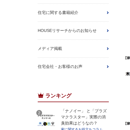
住宅に関する書籍紹介
HOUSEリサーチからのお知らせ
メディア掲載
住宅会社・お客様のお声
ランキング
「ナノイー」 と「プラズ
マクラスター」実際の消
臭効果はどうなの？
家に関するお役立ちコラム