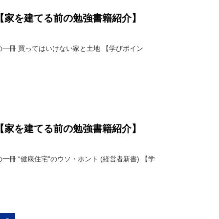
【家を建てる前の勉強書籍紹介】
の一冊 買ってはいけない家と土地 【学びポイン
【家を建てる前の勉強書籍紹介】
冊 “健康住宅”のウソ・ホント (経営者新書) 【学