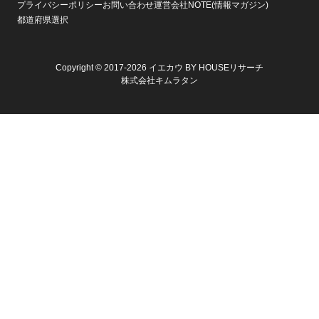
プライバシーポリシー
お問い合わせ
運営会社
NOTE(情報マガジン)
都道府県選択
Copyright © 2017-2026 イエカウ BY HOUSEリサーチ
株式会社キムラタン