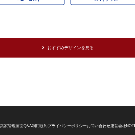
おすすめデザインを見る
築家管理画面
Q&A
利用規約
プライバシーポリシー
お問い合わせ
運営会社
NOT