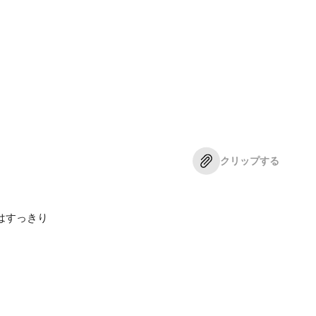
クリップする
はすっきり