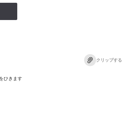
クリップする
をひきます