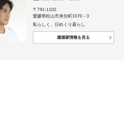
〒791-1102
愛媛県松山市来住町1070－3
私らしく、日めくり暮らし
建築家情報を見る