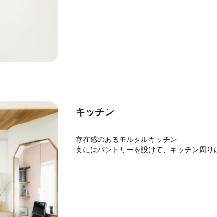
キッチン
存在感のあるモルタルキッチン
奥にはパントリーを設けて、キッチン周り