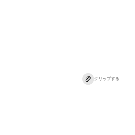
クリップする