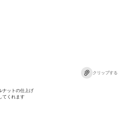
クリップする
ルナットの仕上げ
してくれます