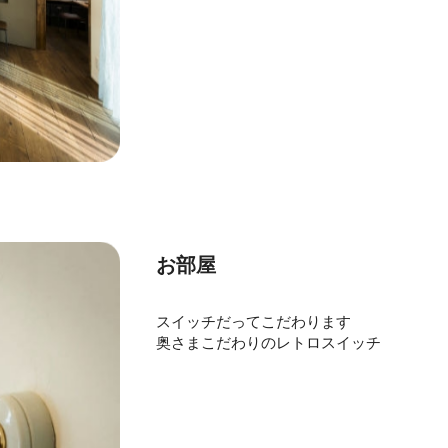
お部屋
スイッチだってこだわります
奥さまこだわりのレトロスイッチ