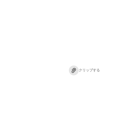
クリップする