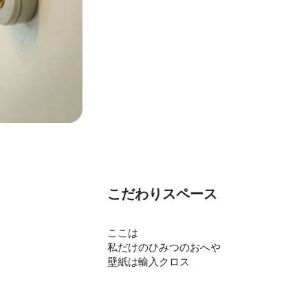
こだわりスペース
ここは
私だけのひみつのおへや
壁紙は輸入クロス