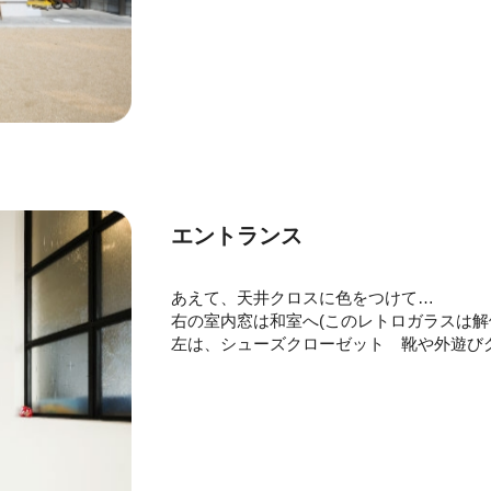
エントランス
あえて、天井クロスに色をつけて…
右の室内窓は和室へ(このレトロガラスは解
左は、シューズクローゼット 靴や外遊び