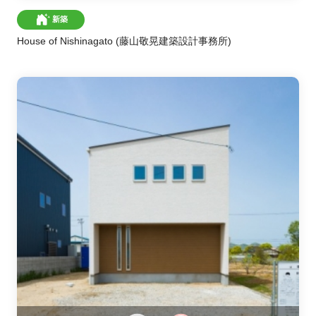
新築
House of Nishinagato
(藤山敬晃建築設計事務所)