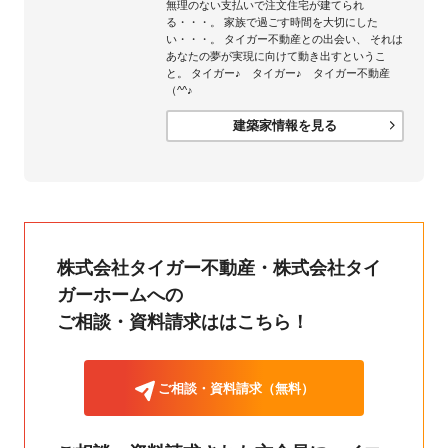
無理のない支払いで注文住宅が建てられ
る・・・。 家族で過ごす時間を大切にした
い・・・。 タイガー不動産との出会い、 それは
あなたの夢が実現に向けて動き出すというこ
と。 タイガー♪ タイガー♪ タイガー不動産
（^^♪
建築家情報を見る
株式会社タイガー不動産・株式会社タイ
ガーホームへの
ご相談・資料請求ははこちら！
ご相談・資料請求（無料）