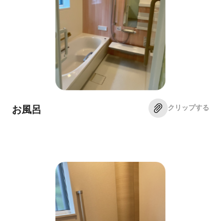
クリップする
お風呂