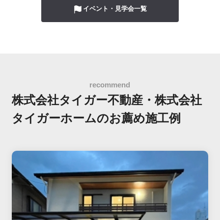
イベント・見学会一覧
株式会社タイガー不動産・株式会社
タイガーホームの
お薦め施工例