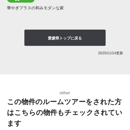
華やぎプラスの和みモダンな家
愛媛県トップに戻る
2025/11/14更新
この物件のルームツアーをされた方
は
こちらの物件もチェックされてい
ます