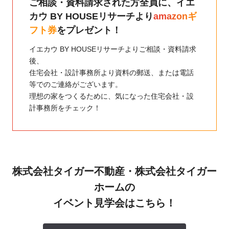
ご相談・資料請求された方全員に、
イエ
カウ BY HOUSEリサーチより
amazonギ
フト券
をプレゼント！
イエカウ BY HOUSEリサーチよりご相談・資料請求
後、
住宅会社・設計事務所より資料の郵送、または電話
等でのご連絡がございます。
理想の家をつくるために、気になった住宅会社・設
計事務所をチェック！
株式会社タイガー不動産・株式会社タイガー
ホームの
イベント見学会はこちら！