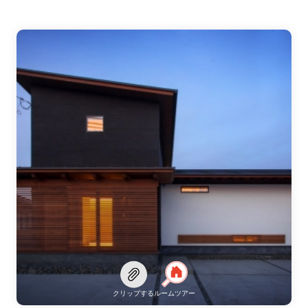
クリップする
ルームツアー