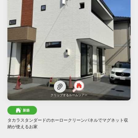
クリップする
ルームツアー
新築
タカラスタンダードのホーロークリーンパネルでマグネット収
納が使えるお家