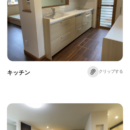
クリップする
キッチン