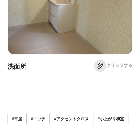
クリップする
洗面所
#平屋
#ニッチ
#アクセントクロス
#小上がり和室