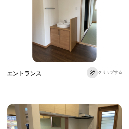
クリップする
エントランス