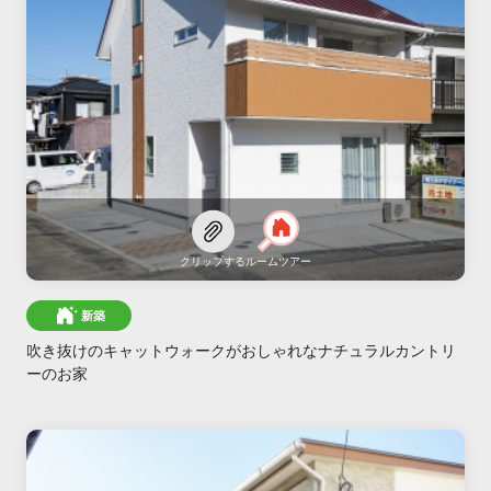
クリップする
ルームツアー
新築
吹き抜けのキャットウォークがおしゃれなナチュラルカントリ
ーのお家