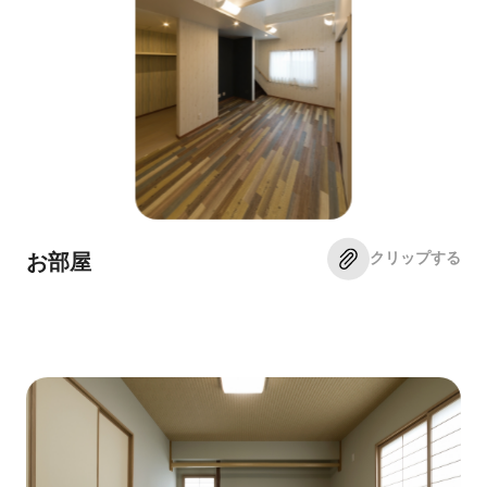
クリップする
お部屋