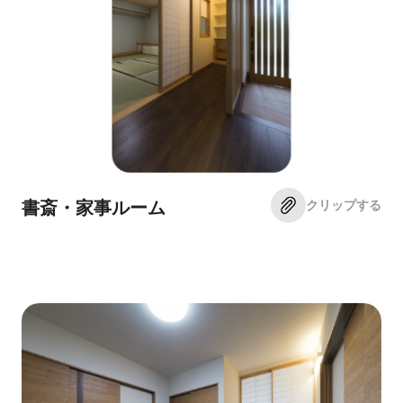
クリップする
書斎・家事ルーム