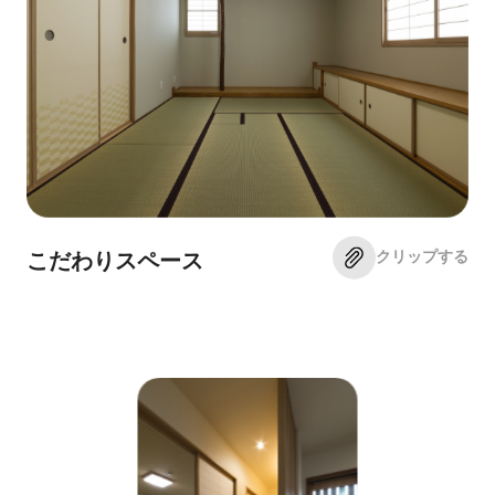
クリップする
こだわりスペース