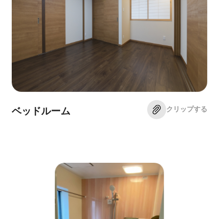
クリップする
ベッドルーム