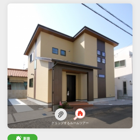
クリップする
ルームツアー
新築