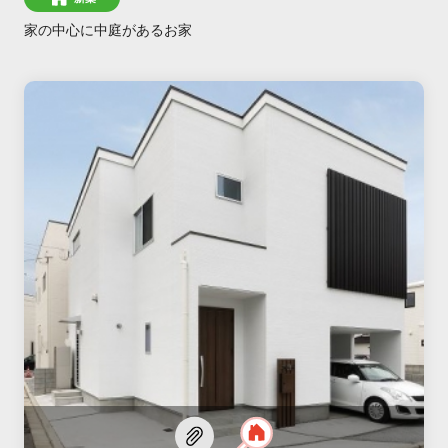
家の中心に中庭があるお家