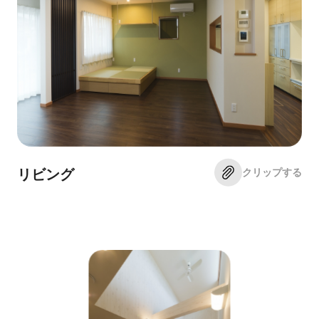
クリップする
リビング