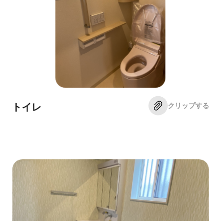
クリップする
トイレ