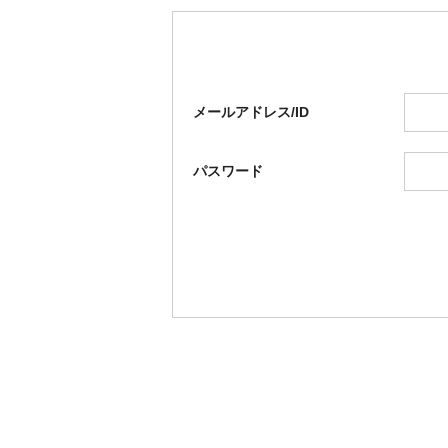
メールアドレス/ID
パスワード