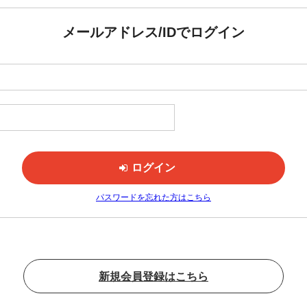
メールアドレス/IDでログイン
パスワードを忘れた方はこちら
新規会員登録はこちら