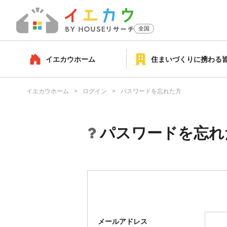
全国
イエカウホーム
住まいづくりに携わる
イエカウホーム
ログイン
パスワードを忘れた方
パスワードを忘れ
メールアドレス