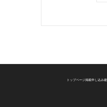
トップページ
掲載申し込み
建