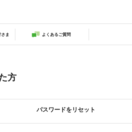
皆さま
よくあるご質問
た方
パスワードをリセット