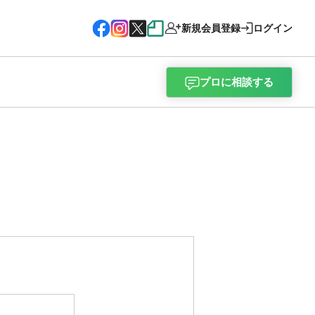
新規会員登録
ログイン
プロに相談する