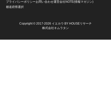
プライバシーポリシー
お問い合わせ
運営会社
NOTE(情報マガジン)
都道府県選択
Copyright © 2017-2026 イエカウ BY HOUSEリサーチ
株式会社キムラタン