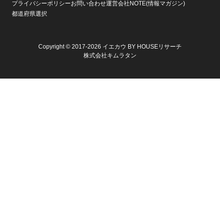
プライバシーポリシー
お問い合わせ
運営会社
NOTE(情報マガジン)
都道府県選択
Copyright © 2017-2026 イエカウ BY HOUSEリサーチ
株式会社キムラタン