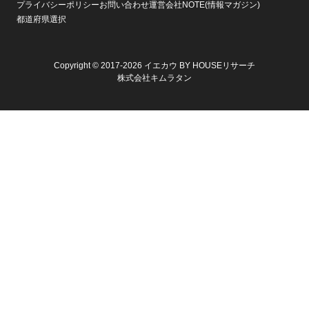
プライバシーポリシー
お問い合わせ
運営会社
NOTE(情報マガジン)
都道府県選択
Copyright © 2017-2026 イエカウ BY HOUSEリサーチ
株式会社キムラタン