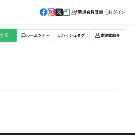
新規会員登録
ログイン
する
ルームツアー
ハッシュタグ
建築家紹介