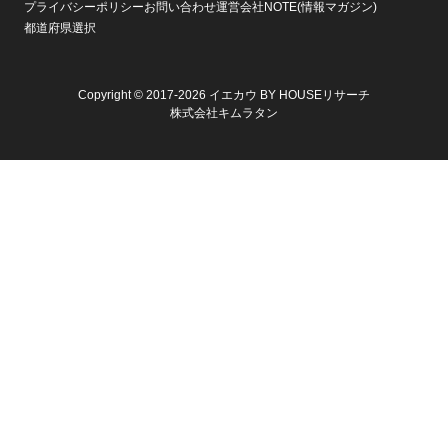
プライバシーポリシー
お問い合わせ
運営会社
NOTE(情報マガジン)
都道府県選択
Copyright © 2017-2026 イエカウ BY HOUSEリサーチ
株式会社キムラタン