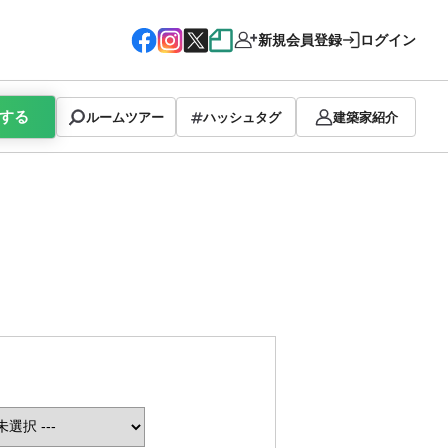
新規会員登録
ログイン
する
ルームツアー
ハッシュタグ
建築家紹介