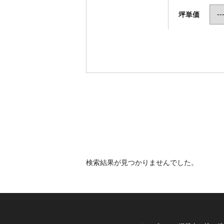
坪単価
検索結果が見つかりませんでした。