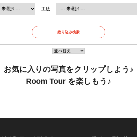
工法
お気に入りの写真をクリップしよう♪
Room Tour を楽しもう♪