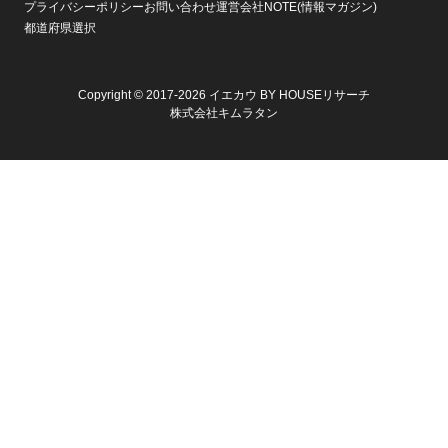
プライバシーポリシー
お問い合わせ
運営会社
NOTE(情報マガジン)
都道府県選択
Copyright © 2017-2026 イエカウ BY HOUSEリサーチ
株式会社キムラタン