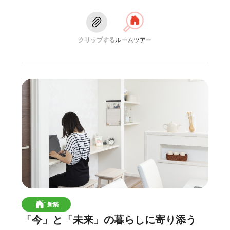
クリップする
ルームツアー
新築
「今」と「未来」の暮らしに寄り添う