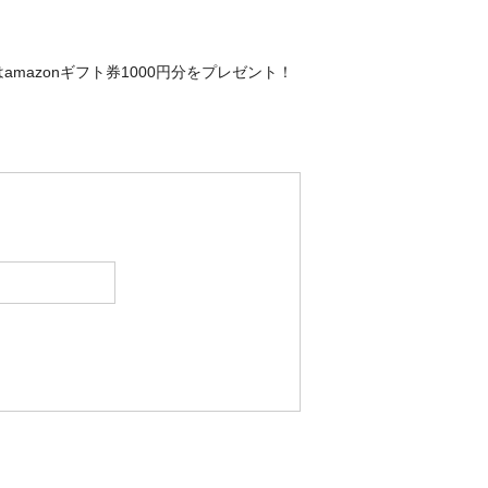
azonギフト券1000円分をプレゼント！