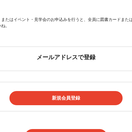
またはイベント・見学会のお申込みを行うと、全員に図書カードまたはam
いね。
メールアドレスで登録