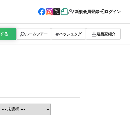
新規会員登録
ログイン
する
ルームツアー
ハッシュタグ
建築家紹介