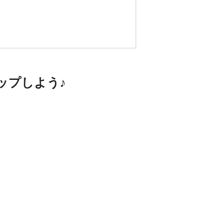
ップしよう♪