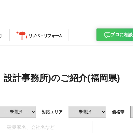
プロに相談
宅
リノベ・
リフォーム
・設計事務所)のご紹介(福岡県)
対応エリア
価格帯