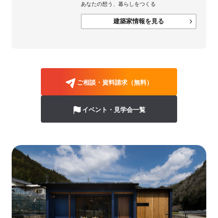
あなたの想う、暮らしをつくる
建築家情報を見る
ご相談・資料請求（無料）
イベント・見学会一覧