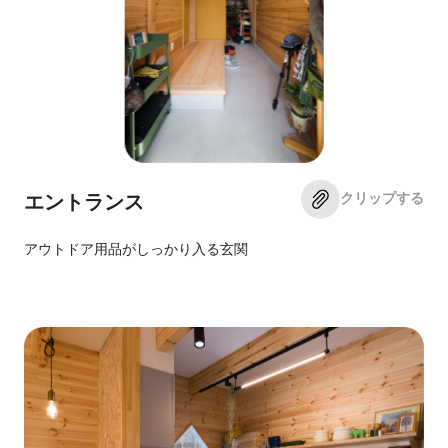
クリップする
エントランス
アウトドア用品がしっかり入る玄関