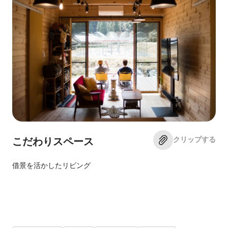
クリップする
こだわりスペース
借景を活かしたリビング