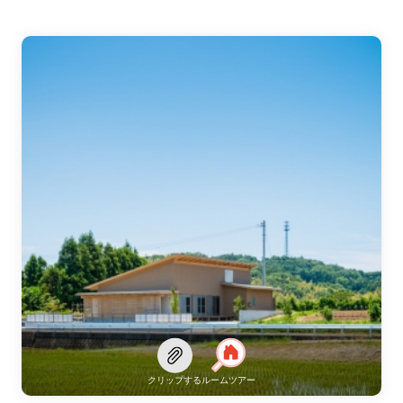
クリップする
ルームツアー