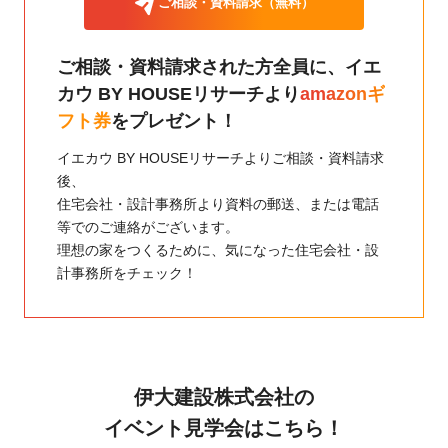
ご相談・資料請求（無料）
ご相談・資料請求された方全員に、
イエ
カウ BY HOUSEリサーチより
amazonギ
フト券
をプレゼント！
イエカウ BY HOUSEリサーチよりご相談・資料請求
後、
住宅会社・設計事務所より資料の郵送、または電話
等でのご連絡がございます。
理想の家をつくるために、気になった住宅会社・設
計事務所をチェック！
伊大建設株式会社の
イベント見学会はこちら！