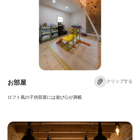
クリップする
お部屋
ロフト風の子供部屋には遊び心が満載