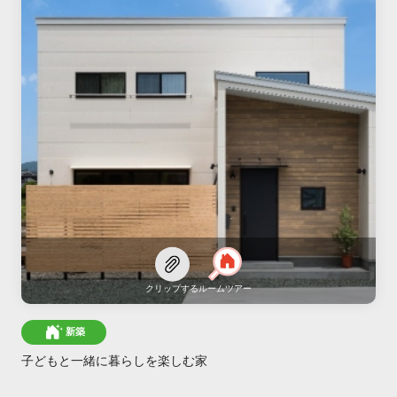
クリップする
ルームツアー
新築
子どもと一緒に暮らしを楽しむ家