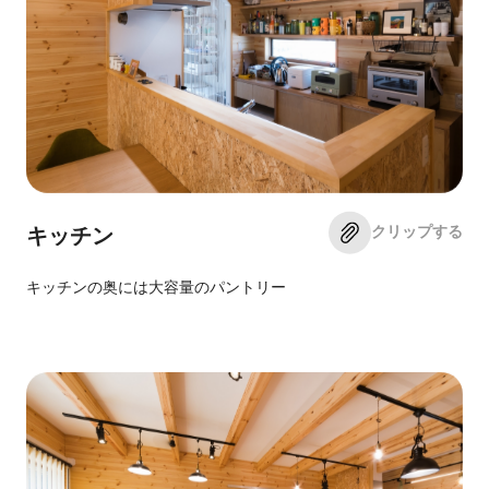
クリップする
キッチン
キッチンの奥には大容量のパントリー