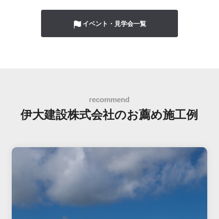
イベント・見学会一覧
伊大建設株式会社の
お薦め施工例