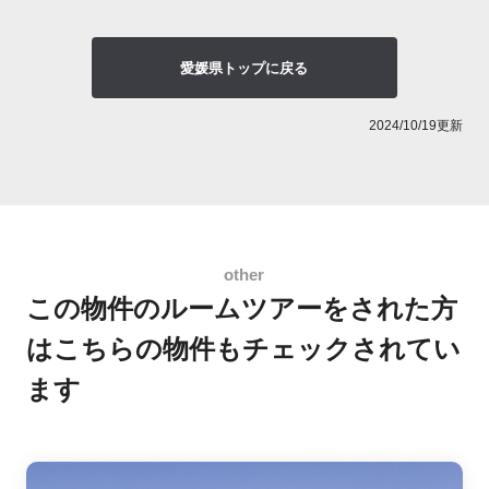
愛媛県トップに戻る
2024/10/19更新
この物件のルームツアーをされた方
は
こちらの物件もチェックされてい
ます