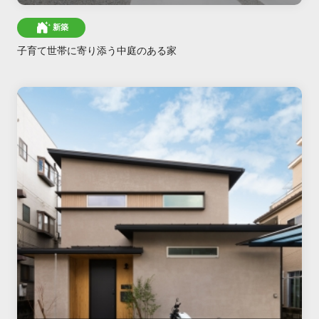
新築
子育て世帯に寄り添う中庭のある家