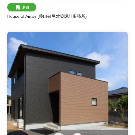
新築
House of Ainan
(藤山敬晃建築設計事務所)