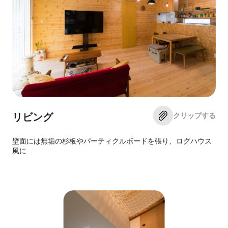
クリップする
リビング
壁面には無垢の杉板やパーティクルボードを張り、ログハウス
風に