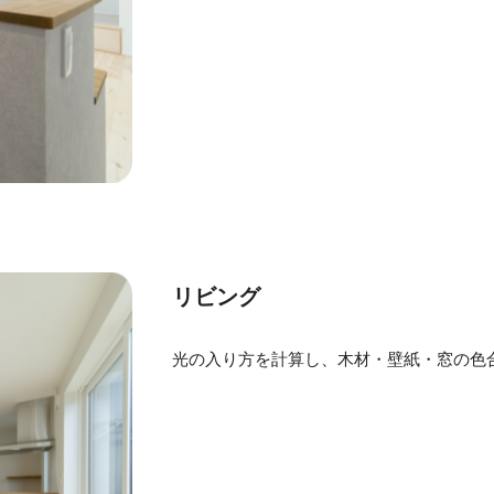
リビング
光の入り方を計算し、木材・壁紙・窓の色