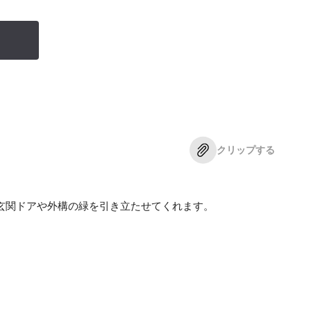
クリップする
玄関ドアや外構の緑を引き立たせてくれます。