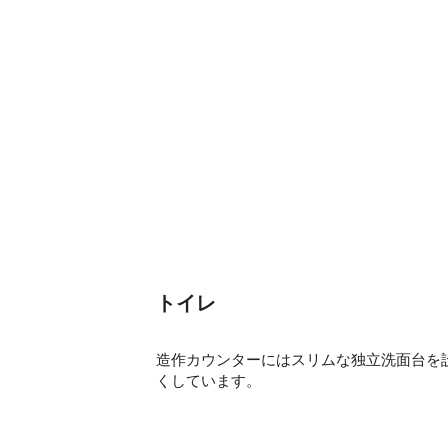
トイレ
造作カウンターにはスリムな独立洗面台を
くしています。