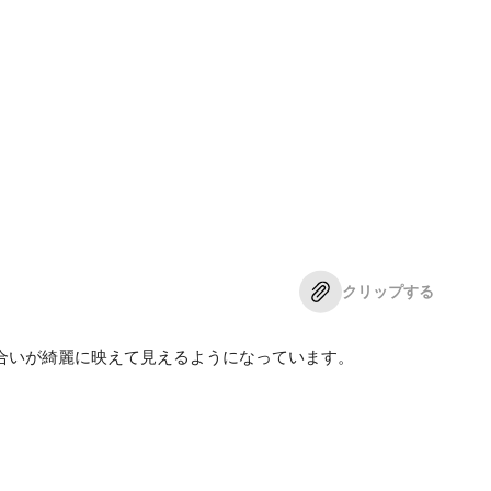
クリップする
合いが綺麗に映えて見えるようになっています。