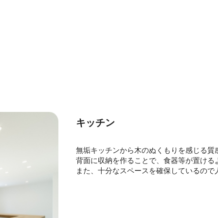
キッチン
無垢キッチンから木のぬくもりを感じる質
背面に収納を作ることで、食器等が置ける
また、十分なスペースを確保しているので