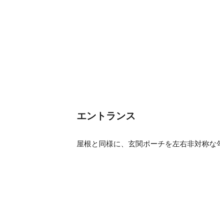
エントランス
屋根と同様に、玄関ポーチを左右非対称な