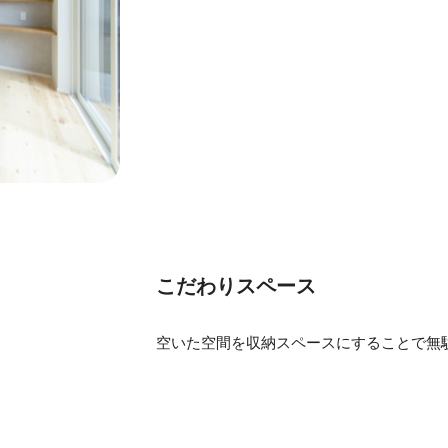
こだわりスペース
空いた空間を収納スペースにすることで無