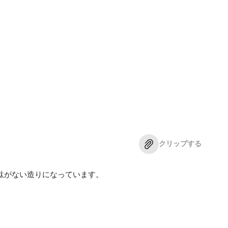
クリップする
駄がない造りになっています。