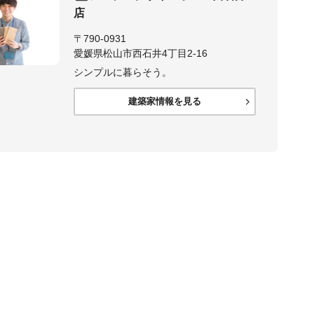
店
〒790-0931
愛媛県松山市西石井4丁目2-16
シンプルに暮らそう。
建築家情報を見る