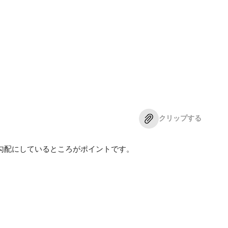
クリップする
勾配にしているところがポイントです。