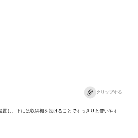
クリップする
設置し、下には収納棚を設けることですっきりと使いやす