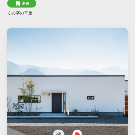
新築
くの字の平屋