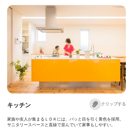
クリップする
キッチン
家族や友人が集まるＬＤＫには、パッと目を引く黄色を採用。
サニタリースペースと直線で並んでいて家事もしやすい。