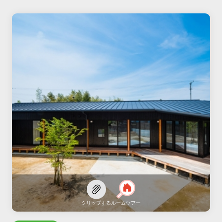
クリップする
ルームツアー