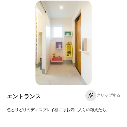
クリップする
エントランス
色とりどりのディスプレイ棚にはお気に入りの雑貨たち。