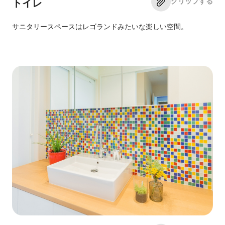
クリップする
トイレ
サニタリースペースはレゴランドみたいな楽しい空間。