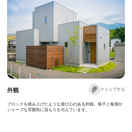
クリップする
外観
ブロックを積み上げたような遊び心のある外観。格子と板塀が
シャープな雰囲気に温もりを与えています。