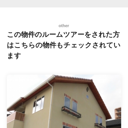
この物件のルームツアーをされた方
は
こちらの物件もチェックされてい
ます