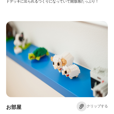
ドデッキに出られるつくりになっていて開放感たっぷり！
クリップする
お部屋