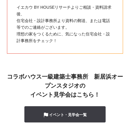
イエカウ BY HOUSEリサーチよりご相談・資料請求
後、
住宅会社・設計事務所より資料の郵送、または電話
等でのご連絡がございます。
理想の家をつくるために、気になった住宅会社・設
計事務所をチェック！
コラボハウス一級建築士事務所 新居浜オー
プンスタジオの
イベント見学会はこちら！
イベント・見学会一覧