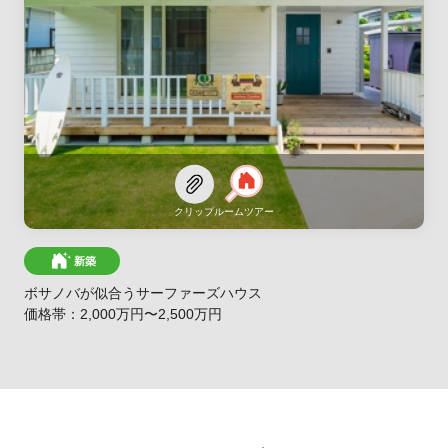
クリップ
ルームツアー
新築
ボサノバが似合うサーファーズハウス
価格帯：2,000万円〜2,500万円