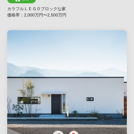
カラフルＬＥＧＯブロックな家
価格帯：2,000万円〜2,500万円