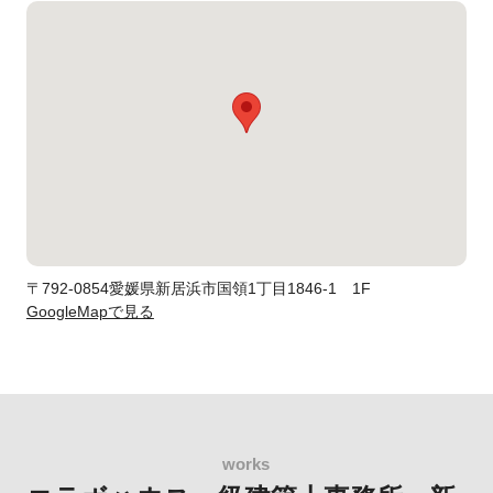
〒792-0854愛媛県新居浜市国領1丁目1846-1 1F
GoogleMapで見る