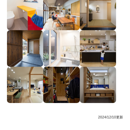
2024/12/10更新