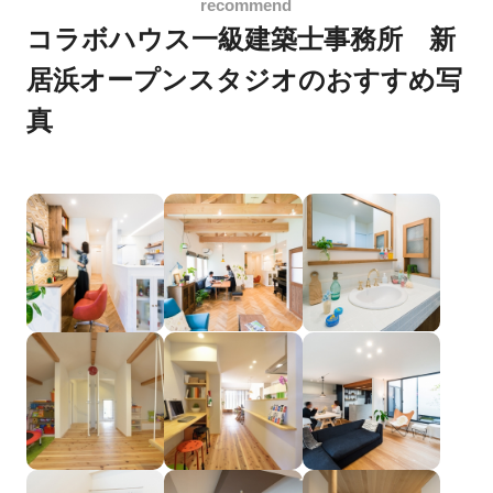
コラボハウス一級建築士事務所 新
居浜オープンスタジオのおすすめ写
真