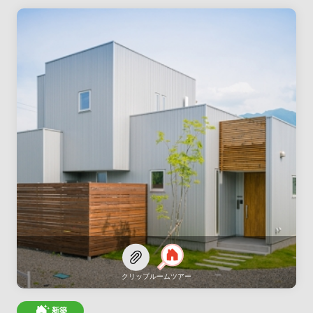
クリップ
ルームツアー
新築