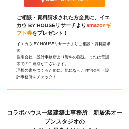
ご相談・資料請求された方全員に、
イエ
カウ BY HOUSEリサーチより
amazonギ
フト券
をプレゼント！
イエカウ BY HOUSEリサーチよりご相談・資料請求
後、
住宅会社・設計事務所より資料の郵送、または電話
等でのご連絡がございます。
理想の家をつくるために、気になった住宅会社・設
計事務所をチェック！
コラボハウス一級建築士事務所 新居浜オー
プンスタジオの