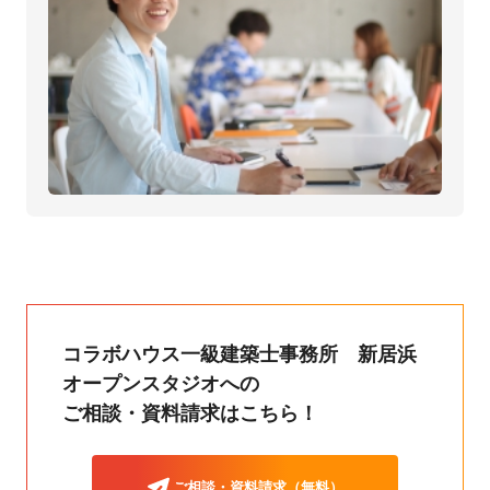
コラボハウス一級建築士事務所 新居浜
オープンスタジオへの
ご相談・資料請求はこちら！
ご相談・資料請求（無料）