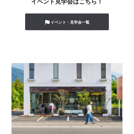
イベント見学会はこちら！
イベント・見学会一覧