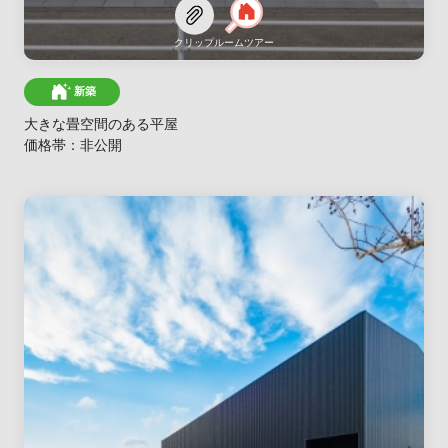
クリップ
ルームツアー
新築
大きな畳空間のある平屋
価格帯：非公開