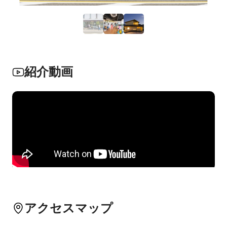
紹介動画
アクセスマップ