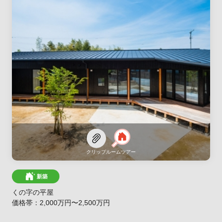
クリップ
ルームツアー
新築
くの字の平屋
価格帯：2,000万円〜2,500万円