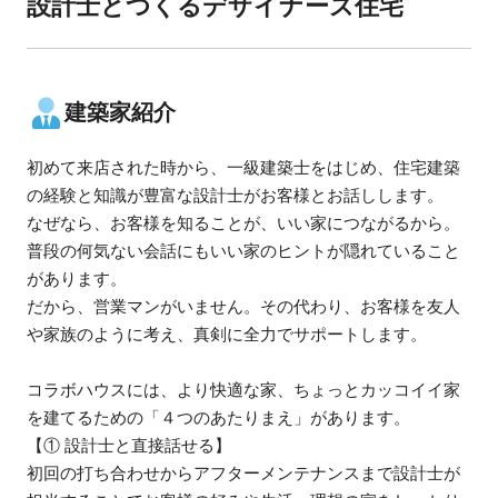
設計士とつくるデザイナーズ住宅
建築家紹介
初めて来店された時から、一級建築士をはじめ、住宅建築
の経験と知識が豊富な設計士がお客様とお話しします。
なぜなら、お客様を知ることが、いい家につながるから。
普段の何気ない会話にもいい家のヒントが隠れていること
があります。
だから、営業マンがいません。その代わり、お客様を友人
や家族のように考え、真剣に全力でサポートします。
コラボハウスには、より快適な家、ちょっとカッコイイ家
を建てるための「４つのあたりまえ」があります。
【① 設計士と直接話せる】
初回の打ち合わせからアフターメンテナンスまで設計士が