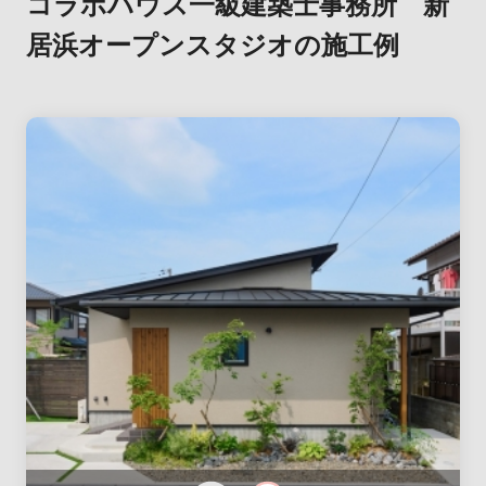
コラボハウス一級建築士事務所 新
居浜オープンスタジオの施工例