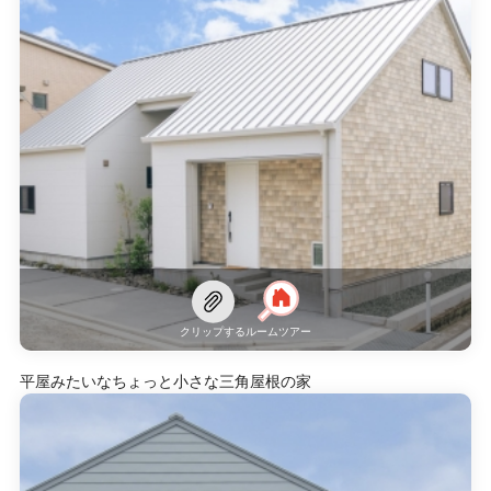
クリップする
ルームツアー
平屋みたいなちょっと小さな三角屋根の家