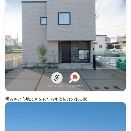
クリップする
ルームツアー
明るさと心地よさをもたらす吹抜けのある家