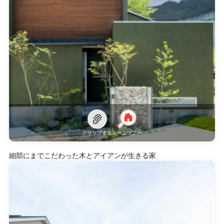
クリップする
ルームツアー
細部にまでこだわった木とアイアンが生きる家