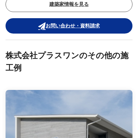
建築家情報を見る
お問い合わせ・資料請求
株式会社プラスワンのその他の施
工例