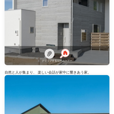
クリップする
ルームツアー
自然と人が集まり、 楽しい会話が家中に響きあう家。