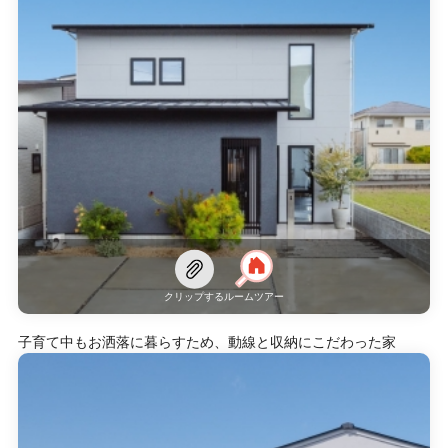
クリップする
ルームツアー
子育て中もお洒落に暮らすため、動線と収納にこだわった家