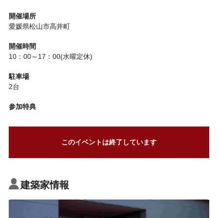
開催場所
愛媛県松山市高井町
開催時間
10：00～17：00(水曜定休)
駐車場
2台
参加特典
このイベントは終了しています
建築家情報