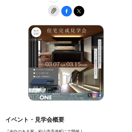
イベント・見学会概要
『余白のある家』松山市高井町にて開催！