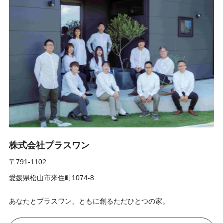
株式会社プラスワン
〒791-1102
愛媛県松山市来住町1074-8
あなたとプラスワン、ともに創るただひとつの家。