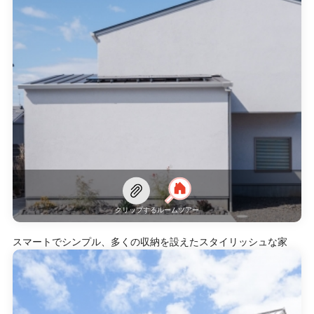
クリップする
ルームツアー
スマートでシンプル、多くの収納を設えたスタイリッシュな家