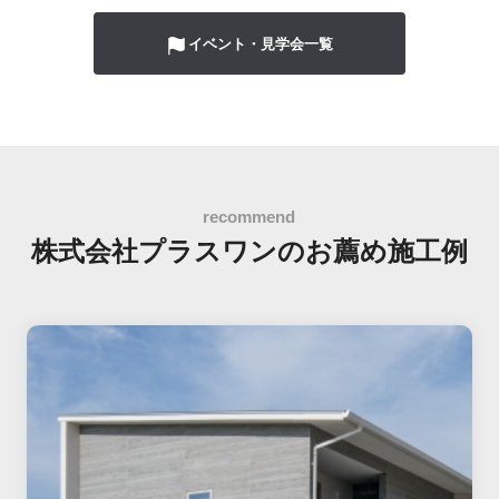
イベント・見学会一覧
株式会社プラスワンの
お薦め施工例