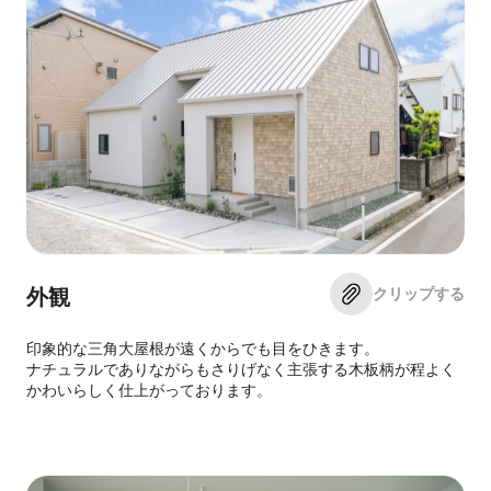
クリップする
外観
印象的な三角大屋根が遠くからでも目をひきます。
ナチュラルでありながらもさりげなく主張する木板柄が程よく
かわいらしく仕上がっております。