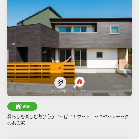
クリップする
ルームツアー
新築
暮らしを楽しむ遊び心がいっぱい！ウッドデッキやハンモック
のある家