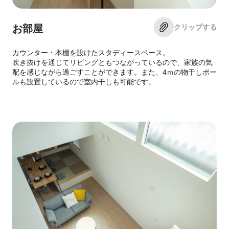
クリップする
お部屋
カウンター・本棚を設けたスタディースペース。
吹き抜けを通じてリビングともつながっているので、家族の気
配を感じながら過ごすことができます。また、4ｍの物干しポー
ルも設置しているので室内干しも可能です。