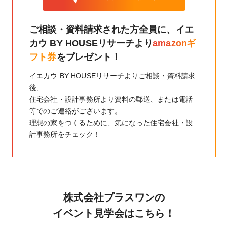
ご相談・資料請求された方全員に、
イエ
カウ BY HOUSEリサーチより
amazonギ
フト券
をプレゼント！
イエカウ BY HOUSEリサーチよりご相談・資料請求
後、
住宅会社・設計事務所より資料の郵送、または電話
等でのご連絡がございます。
理想の家をつくるために、気になった住宅会社・設
計事務所をチェック！
株式会社プラスワンの
イベント見学会はこちら！