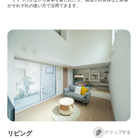
がそれぞれの使い方で活用できます。
クリップする
リビング