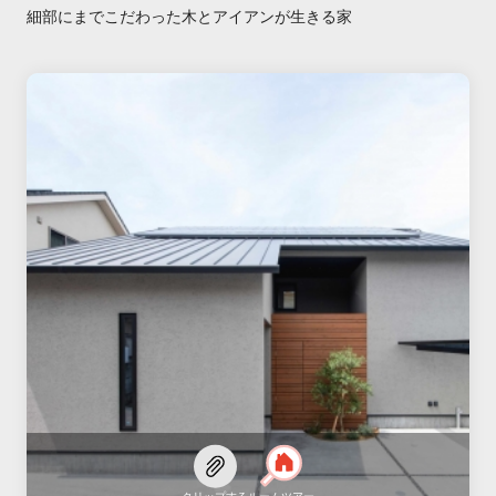
細部にまでこだわった木とアイアンが生きる家