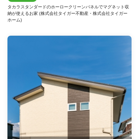
タカラスタンダードのホーロークリーンパネルでマグネット収
納が使えるお家
(株式会社タイガー不動産・株式会社タイガー
ホーム)