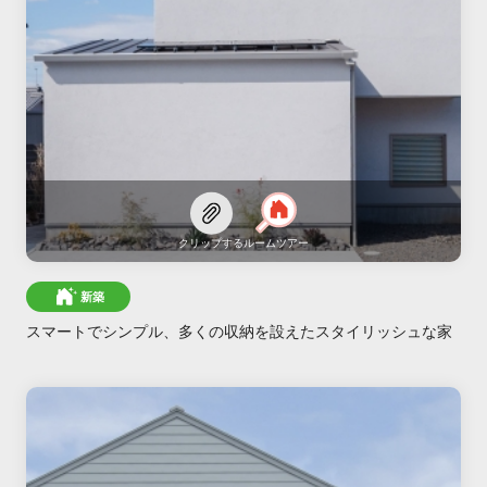
クリップする
ルームツアー
新築
スマートでシンプル、多くの収納を設えたスタイリッシュな家