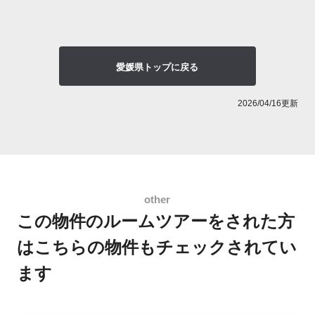
愛媛県トップに戻る
2026/04/16更新
この物件のルームツアーをされた方
は
こちらの物件もチェックされてい
ます