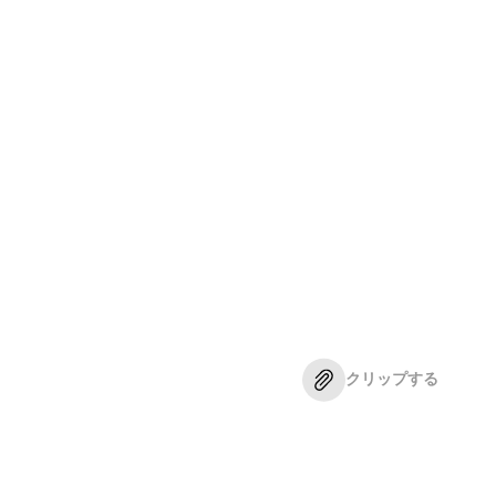
クリップする