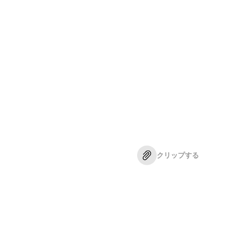
クリップする