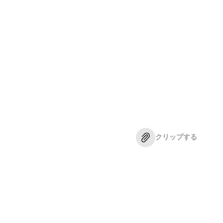
クリップする
。