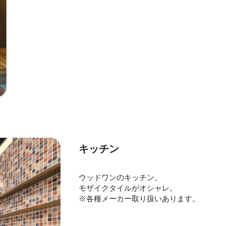
キッチン
ウッドワンのキッチン。
モザイクタイルがオシャレ。
※各種メーカー取り扱いあります。