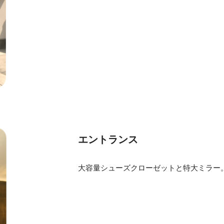
エントランス
大容量シューズクローゼットと特大ミラー