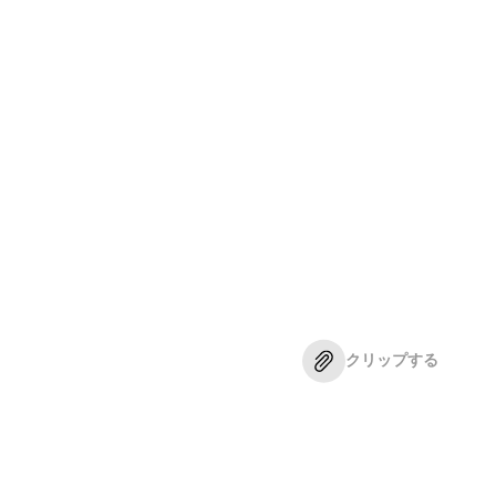
クリップする