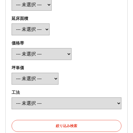
延床面積
価格帯
坪単価
工法