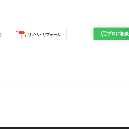
プロに相談
宅
リノベ・
リフォーム