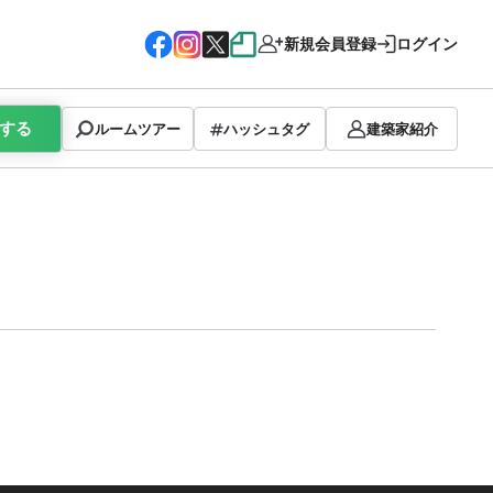
新規会員登録
ログイン
する
ルームツアー
ハッシュタグ
建築家紹介