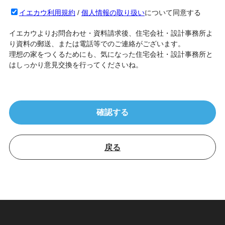
イエカウ利用規約
/
個人情報の取り扱い
について同意する
イエカウよりお問合わせ・資料請求後、住宅会社・設計事務所よ
り資料の郵送、または電話等でのご連絡がございます。
理想の家をつくるためにも、気になった住宅会社・設計事務所と
はしっかり意見交換を行ってくださいね。
戻る