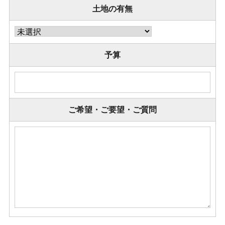
土地の有無
予算
ご希望・ご要望・ご質問