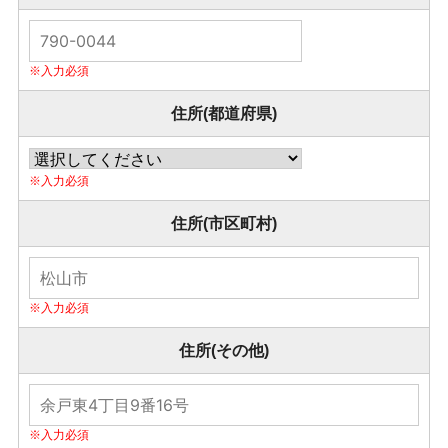
住所(都道府県)
住所(市区町村)
住所(その他)