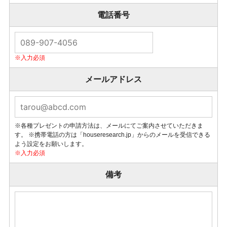
電話番号
メールアドレス
※各種プレゼントの申請方法は、メールにてご案内させていただきま
す。
※携帯電話の方は「houseresearch.jp」からのメールを受信できる
よう設定をお願いします。
備考