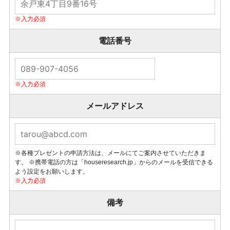
電話番号
メールアドレス
※各種プレゼントの申請方法は、メールにてご案内させていただきま
す。
※携帯電話の方は「houseresearch.jp」からのメールを受信できる
よう設定をお願いします。
備考