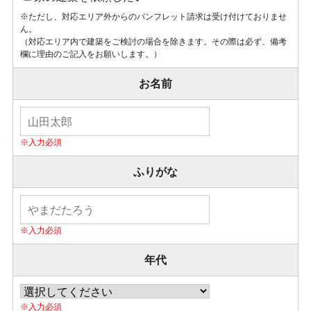
※ただし、対応エリア外からのパンフレット請求は受け付けておりませ
ん。
（対応エリア内で建築をご検討の場合を除きます。その際は必ず、備考
欄に理由のご記入をお願いします。）
お名前
ふりがな
年代