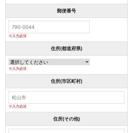
郵便番号
住所(都道府県)
住所(市区町村)
住所(その他)