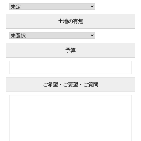
土地の有無
予算
ご希望・ご要望・ご質問