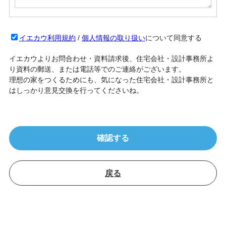
イエカウ利用規約
/
個人情報の取り扱い
について同意する
イエカウよりお問合わせ・資料請求後、住宅会社・設計事務所よ
り資料の郵送、または電話等でのご連絡がございます。
理想の家をつくるためにも、気になった住宅会社・設計事務所と
はしっかり意見交換を行ってくださいね。
戻る