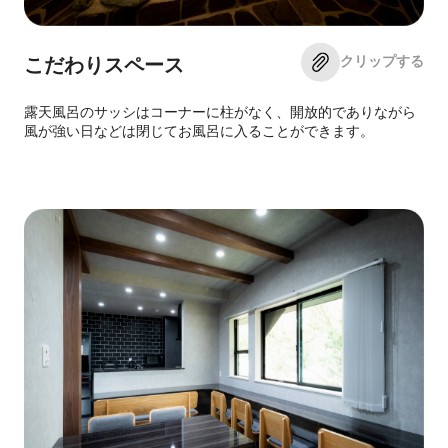
クリップする
こだわりスペース
露天風呂のサッシはコーナーに柱がなく、開放的でありながら
風が強い日などは閉じてお風呂に入ることができます。