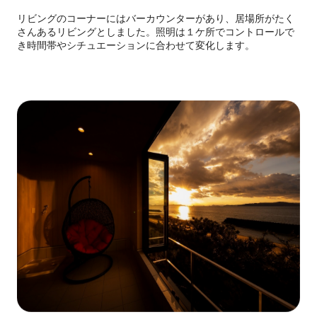
リビングのコーナーにはバーカウンターがあり、居場所がたく
さんあるリビングとしました。照明は１ケ所でコントロールで
き時間帯やシチュエーションに合わせて変化します。