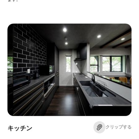
クリップする
キッチン