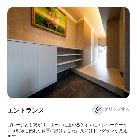
クリップする
エントランス
ガレージとも繋がり、ホールに上がるとすぐにエレベーターと
いう動線も便利な位置に設けました。奥にはドッグランが見え
ます。