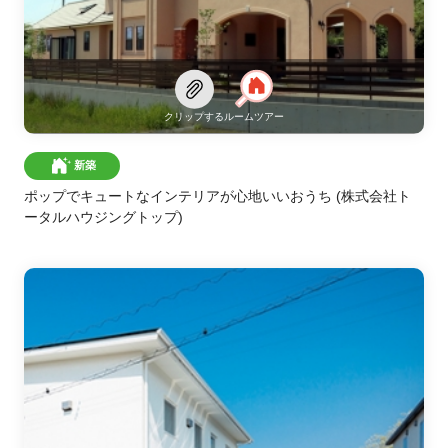
クリップする
ルームツアー
新築
ポップでキュートなインテリアが心地いいおうち
(株式会社ト
ータルハウジングトップ)