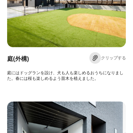
クリップする
庭(外構)
庭にはドッグランを設け、犬も人も楽しめるおうちになりまし
た。春には桜も楽しめるよう苗木を植えました。