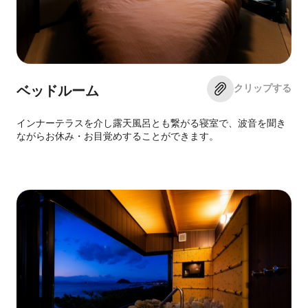
クリップする
ベッドルーム
インナーテラスを介し露天風呂とも繋がる寝室で、波音を聞き
ながらお休み・お目覚めすることができます。