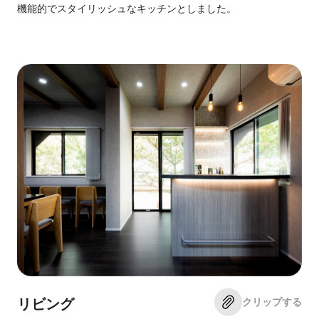
機能的でスタイリッシュなキッチンとしました。
クリップする
リビング