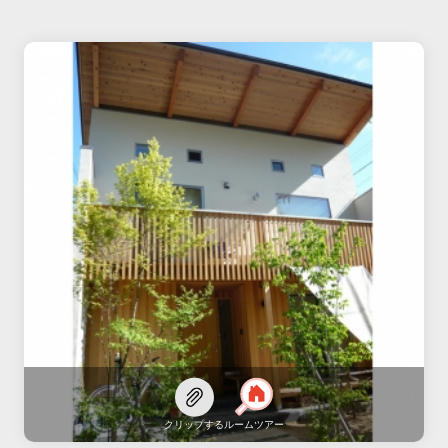
クリップする
ルームツアー