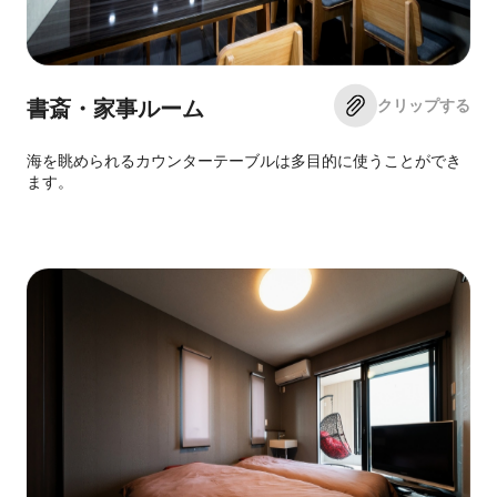
クリップする
書斎・家事ルーム
海を眺められるカウンターテーブルは多目的に使うことができ
ます。