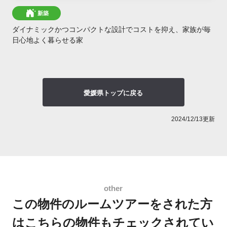
新築
ダイナミックかつコンパクトな設計でコストを抑え、家族が毎
日心地よく暮らせる家
愛媛県トップに戻る
2024/12/13更新
この物件のルームツアーをされた方
は
こちらの物件もチェックされてい