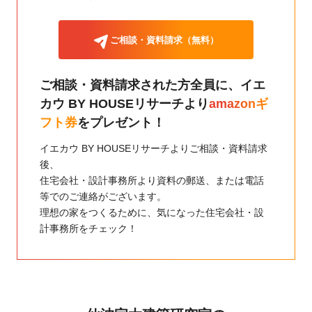
ご相談・資料請求（無料）
ご相談・資料請求された方全員に、
イエ
カウ BY HOUSEリサーチより
amazonギ
フト券
をプレゼント！
イエカウ BY HOUSEリサーチよりご相談・資料請求
後、
住宅会社・設計事務所より資料の郵送、または電話
等でのご連絡がございます。
理想の家をつくるために、気になった住宅会社・設
計事務所をチェック！