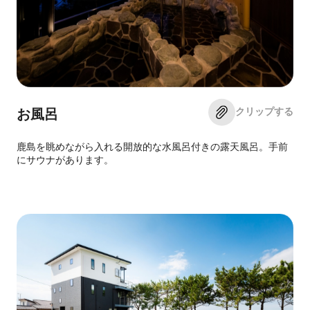
クリップする
お風呂
鹿島を眺めながら入れる開放的な水風呂付きの露天風呂。手前
にサウナがあります。