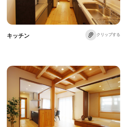
クリップする
キッチン