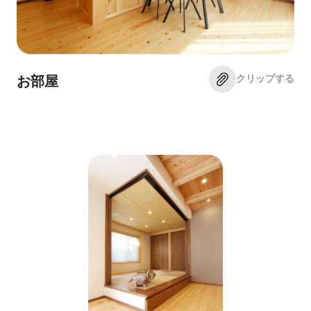
クリップする
お部屋