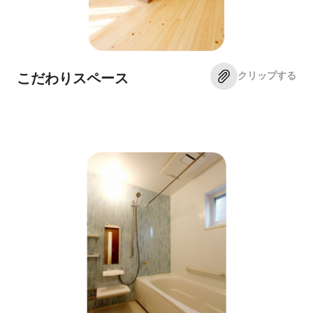
クリップする
こだわりスペース