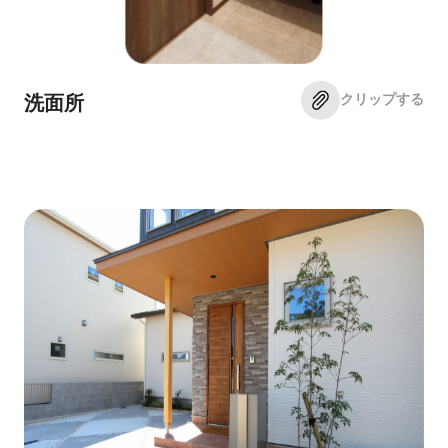
クリップする
洗面所