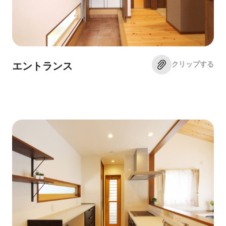
クリップする
エントランス