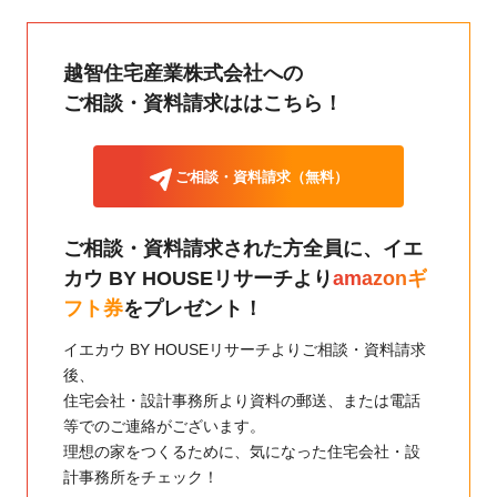
越智住宅産業株式会社への
ご相談・資料請求ははこちら！
ご相談・資料請求（無料）
ご相談・資料請求された方全員に、
イエ
カウ BY HOUSEリサーチより
amazonギ
フト券
をプレゼント！
イエカウ BY HOUSEリサーチよりご相談・資料請求
後、
住宅会社・設計事務所より資料の郵送、または電話
等でのご連絡がございます。
理想の家をつくるために、気になった住宅会社・設
計事務所をチェック！