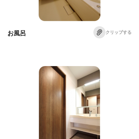
クリップする
お風呂