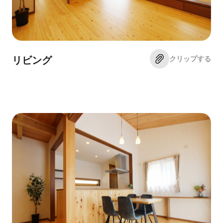
クリップする
リビング