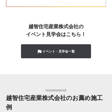
越智住宅産業株式会社の
イベント見学会はこちら！
イベント・見学会一覧
越智住宅産業株式会社の
お薦め施工
例