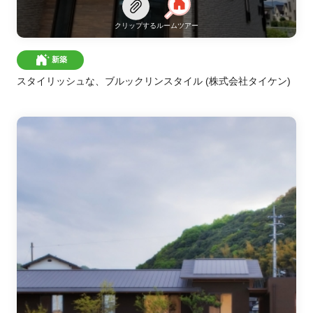
クリップする
ルームツアー
新築
スタイリッシュな、ブルックリンスタイル
(株式会社タイケン)