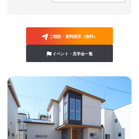
ご相談・資料請求（無料）
イベント・見学会一覧