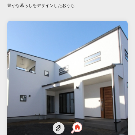
豊かな暮らしをデザインしたおうち