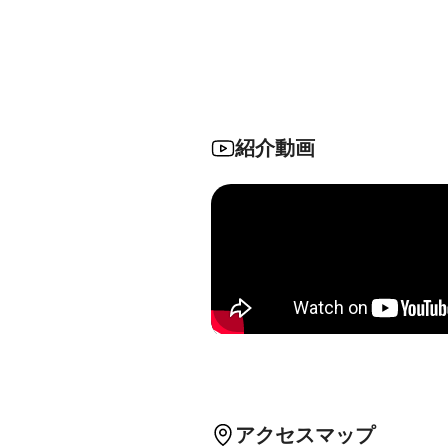
紹介動画
アクセスマップ