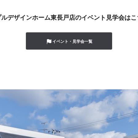
プルデザインホーム東長戸店の
イベント見学会はこ
イベント・見学会一覧