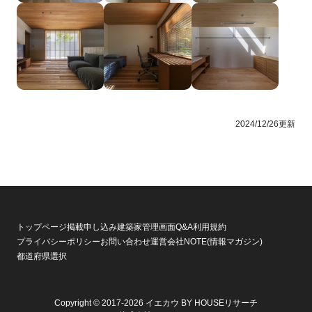
2024/12/26更新
トップページ
掲載申し込み
建築家管理画面
Q&A
利用規約
プライバシーポリシー
お問い合わせ
運営会社
NOTE(情報マガジン)
都道府県選択
Copyright © 2017-2026 イエカウ BY HOUSEリサーチ