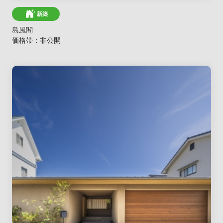
新築
島風閣
価格帯：非公開