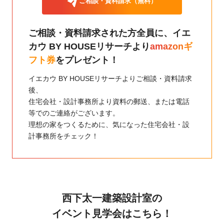
ご相談・資料請求（無料）
ご相談・資料請求された方全員に、
イエ
カウ BY HOUSEリサーチより
amazonギ
フト券
をプレゼント！
イエカウ BY HOUSEリサーチよりご相談・資料請求
後、
住宅会社・設計事務所より資料の郵送、または電話
等でのご連絡がございます。
理想の家をつくるために、気になった住宅会社・設
計事務所をチェック！
西下太一建築設計室の
イベント見学会はこちら！