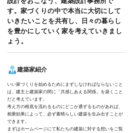
設計をおこなう、建築設計事務所で
す。家づくりの中で本当に大切にして
いきたいことを共有し、日々の暮らし
を豊かにしていく家を考えていきまし
ょう。
建築家紹介
いい家づくりを始めるためにまずしなければならないこと
は、建主と建築家の間に「共感しあえる関係」を築くこと
だと考えています。
考え方の根底を流れるものにどこか通ずるものがあれば、
相乗効果によって、必ず素晴らしい建築を生み出すことが
できます。
まずはホームページにて私たちの建築に対する想いをご覧