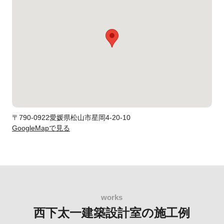
〒790-0922愛媛県松山市星岡4-20-10
GoogleMapで見る
西下太一建築設計室の施工例