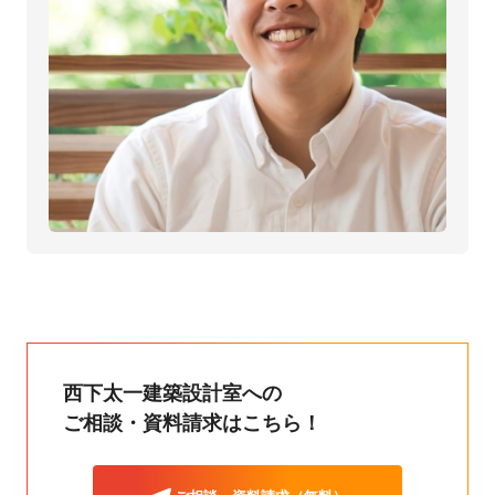
西下太一建築設計室への
ご相談・資料請求はこちら！