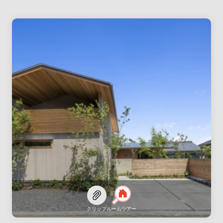
クリップ
ルームツアー