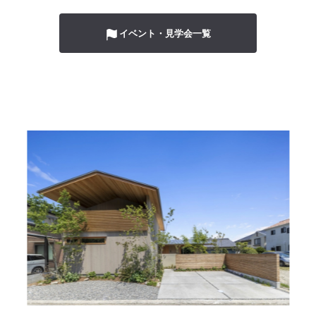
イベント・見学会一覧