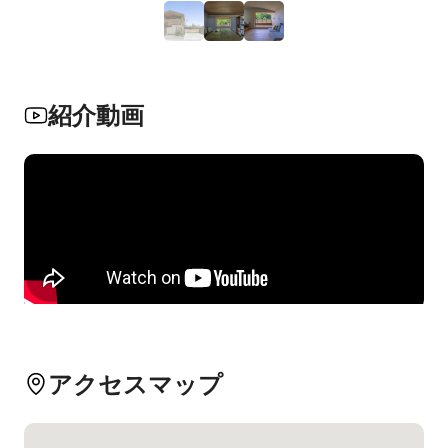
紹介動画
アクセスマップ