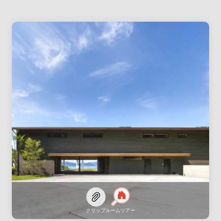
クリップ
ルームツアー