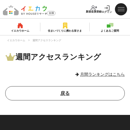
新規会員登録
ログイン
全国
イエカウホーム
住まいづくりに携わる皆さま
よくあるご質問
イエカウホーム
週間アクセスランキング
週間アクセスランキング
月間ランキングはこちら
戻る