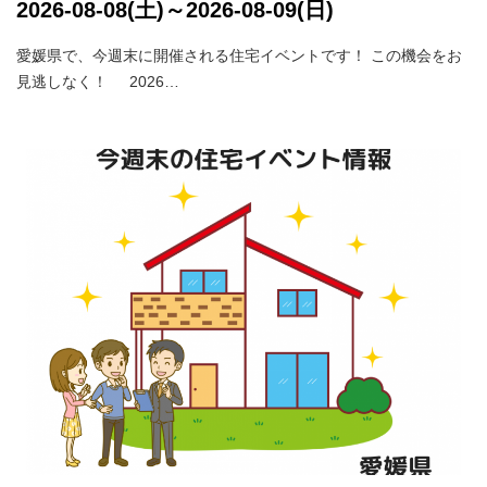
2026-08-08(土)～2026-08-09(日)
愛媛県で、今週末に開催される住宅イベントです！ この機会をお
見逃しなく！ 2026…