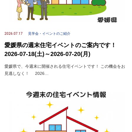
2026.07.17
見学会・イベントのご紹介
愛媛県の週末住宅イベントのご案内です！
2026-07-18(土)～2026-07-20(月)
愛媛県で、今週末に開催される住宅イベントです！ この機会をお
見逃しなく！ 2026…