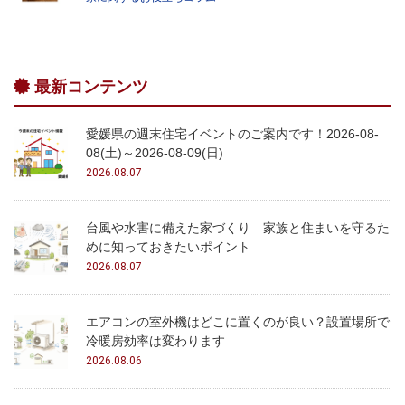
最新コンテンツ
愛媛県の週末住宅イベントのご案内です！2026-08-
08(土)～2026-08-09(日)
2026.08.07
台風や水害に備えた家づくり 家族と住まいを守るた
めに知っておきたいポイント
2026.08.07
エアコンの室外機はどこに置くのが良い？設置場所で
冷暖房効率は変わります
2026.08.06