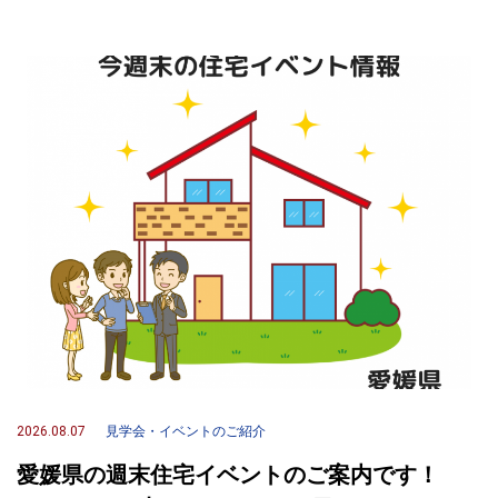
2026.08.07
見学会・イベントのご紹介
愛媛県の週末住宅イベントのご案内です！