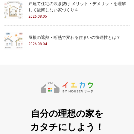
戸建て住宅の吹き抜け メリット・デメリットを理解
して後悔しない家づくりを
2026.08.05
屋根の遮熱・断熱で変わる住まいの快適性とは？
2026.08.04
自分の理想の家を
カタチにしよう！