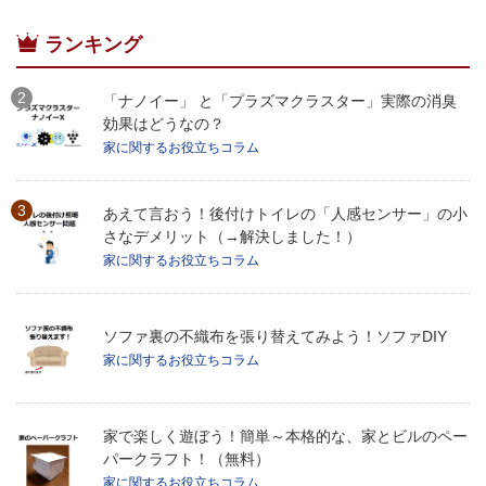
ランキング
「ナノイー」 と「プラズマクラスター」実際の消臭
効果はどうなの？
家に関するお役立ちコラム
あえて言おう！後付けトイレの「人感センサー」の小
さなデメリット（→解決しました！）
家に関するお役立ちコラム
ソファ裏の不織布を張り替えてみよう！ソファDIY
家に関するお役立ちコラム
家で楽しく遊ぼう！簡単～本格的な、家とビルのペー
パークラフト！（無料）
家に関するお役立ちコラム