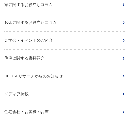
家に関するお役立ちコラム
お金に関するお役立ちコラム
見学会・イベントのご紹介
住宅に関する書籍紹介
HOUSEリサーチからのお知らせ
メディア掲載
住宅会社・お客様のお声