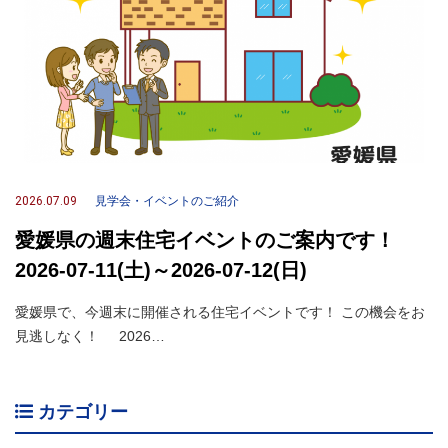
2026.07.09
見学会・イベントのご紹介
愛媛県の週末住宅イベントのご案内です！
2026-07-11(土)～2026-07-12(日)
愛媛県で、今週末に開催される住宅イベントです！ この機会をお
見逃しなく！ 2026…
カテゴリー