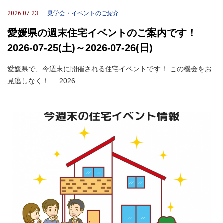
2026.07.23
見学会・イベントのご紹介
愛媛県の週末住宅イベントのご案内です！
2026-07-25(土)～2026-07-26(日)
愛媛県で、今週末に開催される住宅イベントです！ この機会をお
見逃しなく！ 2026…