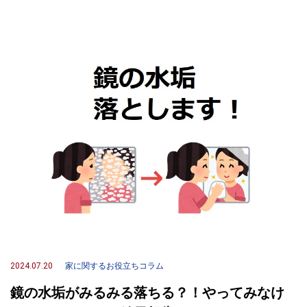
2024.07.20
家に関するお役立ちコラム
鏡の水垢がみるみる落ちる？！やってみなけ