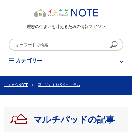
理想の住まいを叶えるための情報マガジン
カテゴリー
イエカウNOTE
＞
家に関するお役立ちコラム
マルチパッドの記事