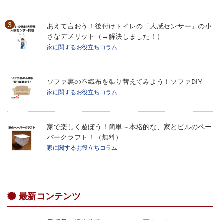
あえて言おう！後付けトイレの「人感センサー」の小
さなデメリット（→解決しました！）
家に関するお役立ちコラム
ソファ裏の不織布を張り替えてみよう！ソファDIY
家に関するお役立ちコラム
家で楽しく遊ぼう！簡単～本格的な、家とビルのペー
パークラフト！（無料）
家に関するお役立ちコラム
最新コンテンツ