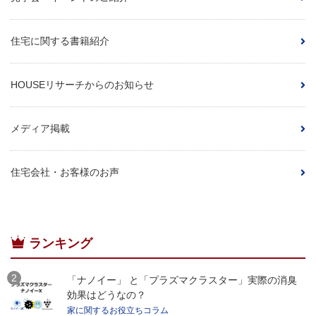
住宅に関する書籍紹介
HOUSEリサーチからのお知らせ
メディア掲載
住宅会社・お客様のお声
ランキング
「ナノイー」 と「プラズマクラスター」実際の消臭
効果はどうなの？
家に関するお役立ちコラム