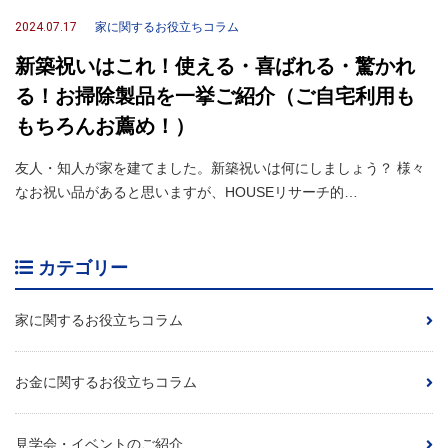
2024.07.17
家に関するお役立ちコラム
新築祝いはこれ！使える・喜ばれる・驚かれ
る！お掃除製品を一挙ご紹介（ご自宅利用も
もちろんお薦め！）
友人・知人が家を建てました。新築祝いは何にしましょう？ 様々
なお祝い品があると思いますが、HOUSEリサーチ的…
カテゴリー
家に関するお役立ちコラム
お金に関するお役立ちコラム
見学会・イベントのご紹介