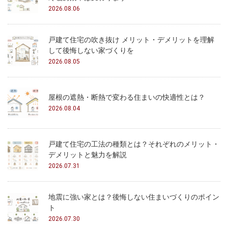
2026.08.06
戸建て住宅の吹き抜け メリット・デメリットを理解
して後悔しない家づくりを
2026.08.05
屋根の遮熱・断熱で変わる住まいの快適性とは？
2026.08.04
戸建て住宅の工法の種類とは？それぞれのメリット・
デメリットと魅力を解説
2026.07.31
地震に強い家とは？後悔しない住まいづくりのポイン
ト
2026.07.30