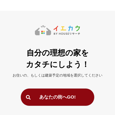
自分の理想の家を
カタチにしよう！
お住いの、もしくは建築予定の地域を
選択してください
あなたの街へGO!