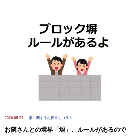
2026.05.29
家に関するお役立ちコラム
お隣さんとの境界「塀」、ルールがあるので