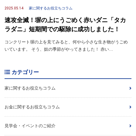
2025.05.14
家に関するお役立ちコラム
速攻全滅！塀の上にうごめく赤いダニ「タカ
ラダニ」短期間での駆除に成功しました！
コンクリート塀の上を見てみると、何やら小さな生き物がうごめ
いています。 そう、奴の季節がやってきました！ 赤い…
カテゴリー
家に関するお役立ちコラム
お金に関するお役立ちコラム
見学会・イベントのご紹介