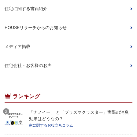
住宅に関する書籍紹介
HOUSEリサーチからのお知らせ
メディア掲載
住宅会社・お客様のお声
ランキング
「ナノイー」 と「プラズマクラスター」実際の消臭
効果はどうなの？
家に関するお役立ちコラム