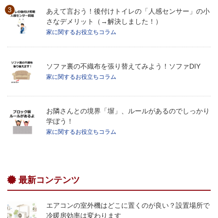
あえて言おう！後付けトイレの「人感センサー」の小
さなデメリット（→解決しました！）
家に関するお役立ちコラム
ソファ裏の不織布を張り替えてみよう！ソファDIY
家に関するお役立ちコラム
お隣さんとの境界「塀」、ルールがあるのでしっかり
学ぼう！
家に関するお役立ちコラム
最新コンテンツ
エアコンの室外機はどこに置くのが良い？設置場所で
冷暖房効率は変わります