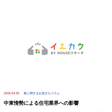
2026.04.30
家に関するお役立ちコラム
中東情勢による住宅業界への影響