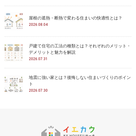
屋根の遮熱・断熱で変わる住まいの快適性とは？
2026.08.04
戸建て住宅の工法の種類とは？それぞれのメリット・
デメリットと魅力を解説
2026.07.31
地震に強い家とは？後悔しない住まいづくりのポイン
ト
2026.07.30